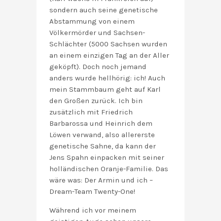
sondern auch seine genetische
Abstammung von einem
Völkermörder und Sachsen-
Schlächter (5000 Sachsen wurden
an einem einzigen Tag an der Aller
geköpft). Doch noch jemand
anders wurde hellhörig: ich! Auch
mein Stammbaum geht auf Karl
den Großen zurück. Ich bin
zusätzlich mit Friedrich
Barbarossa und Heinrich dem
Löwen verwand, also allererste
genetische Sahne, da kann der
Jens Spahn einpacken mit seiner
holländischen Oranje-Familie. Das
wäre was: Der Armin und ich –
Dream-Team Twenty-One!
Während ich vor meinem