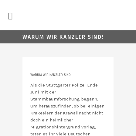
WARUM WIR KANZLER SIND!
WARUM WIR KANZLER SIND!
Als die Stuttgarter Polizei Ende
Juni mit der
Stammbaumforschung begann,
um herauszufinden, ob bei einigen
Krakeelern der Krawallnacht nicht
doch ein heimlicher
Migrationshintergrund vorlag,
taten es ihr viele Deutschen