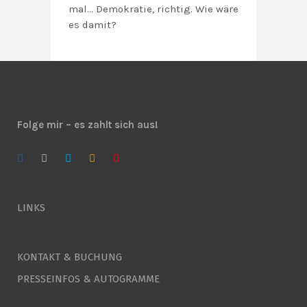
mal… Demokratie, richtig. Wie wäre
es damit?
Folge mir – es zahlt sich aus!
LINKS
KONTAKT & BUCHUNG
PRESSEINFOS & AUTOGRAMME