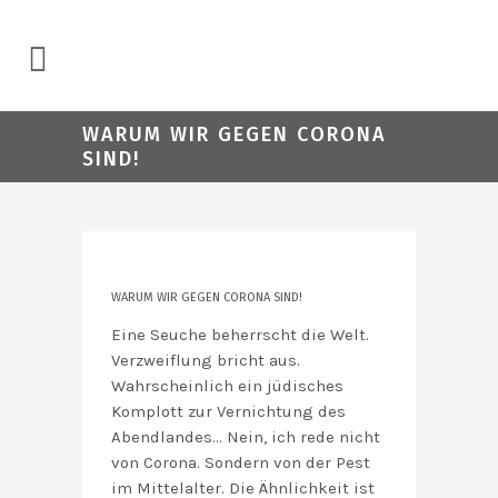
WARUM WIR GEGEN CORONA
SIND!
WARUM WIR GEGEN CORONA SIND!
Eine Seuche beherrscht die Welt.
Verzweiflung bricht aus.
Wahrscheinlich ein jüdisches
Komplott zur Vernichtung des
Abendlandes… Nein, ich rede nicht
von Corona. Sondern von der Pest
im Mittelalter. Die Ähnlichkeit ist