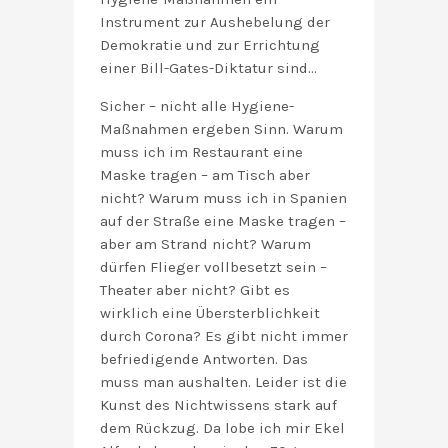
Instrument zur Aushebelung der
Demokratie und zur Errichtung
einer Bill-Gates-Diktatur sind…
Sicher – nicht alle Hygiene-
Maßnahmen ergeben Sinn. Warum
muss ich im Restaurant eine
Maske tragen – am Tisch aber
nicht? Warum muss ich in Spanien
auf der Straße eine Maske tragen –
aber am Strand nicht? Warum
dürfen Flieger vollbesetzt sein –
Theater aber nicht? Gibt es
wirklich eine Übersterblichkeit
durch Corona? Es gibt nicht immer
befriedigende Antworten. Das
muss man aushalten. Leider ist die
Kunst des Nichtwissens stark auf
dem Rückzug. Da lobe ich mir Ekel