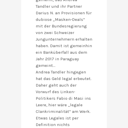
Tandler und ihr Partner
Darius N. an Provisionen für
dubiose „Masken-Deals“
mit der Bundesregierung
von zwei Schweizer
Jungunternehmern erhalten
haben. Damit ist gemeinhin
ein Banküberfall aus dem
Jahr 2017 in Paraguay
gemeint…
Andrea Tandler hingegen
hat das Geld legal erbeutet.
Daher geht auch der
Vorwurf des Linken-
Politikers Fabio di Masi ins
Leere, hier wäre „legale
Clankriminalität“ am Werk.
Etwas Legales ist per
Definition nichts