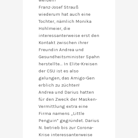
werden?
Franz-Josef Strauß
wiederum hat auch eine
Tochter, nämlich Monika
Hohlmeier, die
interessanterweise erst den
Kontakt zwischen ihrer
Freundin Andrea und
Gesundheitsminister Spahn
herstellte… In Elite-Kreisen
der CSU ist es also
gelungen, das Amigo-Gen
erblich zu züchten!
Andrea und Darius hatten
für den Zweck der Masken-
Vermittlung extra eine
Firma namens „Little
Penguin“ gegründet. Darius
N. betrieb bis zur Corona-
Krise interessanterweise