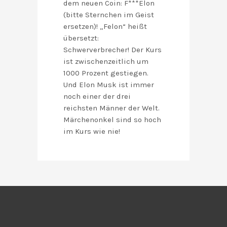
dem neuen Coin: F***Elon
(bitte Sternchen im Geist
ersetzen)! „Felon“ heißt
übersetzt:
Schwerverbrecher! Der Kurs
ist zwischenzeitlich um
1000 Prozent gestiegen.
Und Elon Musk ist immer
noch einer der drei
reichsten Männer der Welt.
Märchenonkel sind so hoch
im Kurs wie nie!