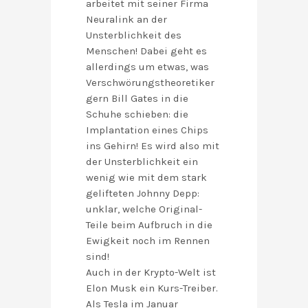
arbeitet mit seiner Firma
Neuralink an der
Unsterblichkeit des
Menschen! Dabei geht es
allerdings um etwas, was
Verschwörungstheoretiker
gern Bill Gates in die
Schuhe schieben: die
Implantation eines Chips
ins Gehirn! Es wird also mit
der Unsterblichkeit ein
wenig wie mit dem stark
gelifteten Johnny Depp:
unklar, welche Original-
Teile beim Aufbruch in die
Ewigkeit noch im Rennen
sind!
Auch in der Krypto-Welt ist
Elon Musk ein Kurs-Treiber.
Als Tesla im Januar