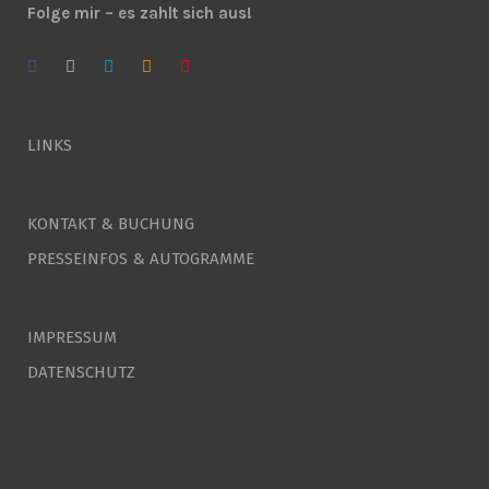
Folge mir – es zahlt sich aus!
LINKS
KONTAKT & BUCHUNG
PRESSEINFOS & AUTOGRAMME
IMPRESSUM
DATENSCHUTZ