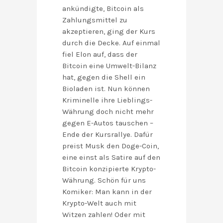
ankündigte, Bitcoin als
Zahlungsmittel zu
akzeptieren, ging der Kurs
durch die Decke. Auf einmal
fiel Elon auf, dass der
Bitcoin eine Umwelt-Bilanz
hat, gegen die Shell ein
Bioladen ist. Nun können
Kriminelle ihre Lieblings-
Währung doch nicht mehr
gegen E-Autos tauschen –
Ende der Kursrallye. Dafür
preist Musk den Doge-Coin,
eine einst als Satire auf den
Bitcoin konzipierte Krypto-
Währung. Schön für uns
Komiker: Man kann in der
Krypto-Welt auch mit
Witzen zahlen! Oder mit