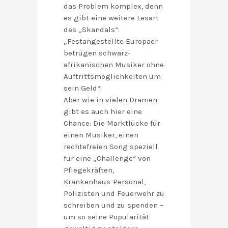
das Problem komplex, denn
es gibt eine weitere Lesart
des „Skandals“:
„Festangestellte Europäer
betrügen schwarz-
afrikanischen Musiker ohne
Auftrittsmöglichkeiten um
sein Geld“!
Aber wie in vielen Dramen
gibt es auch hier eine
Chance: Die Marktlücke für
einen Musiker, einen
rechtefreien Song speziell
für eine „Challenge“ von
Pflegekräften,
Krankenhaus-Personal,
Polizisten und Feuerwehr zu
schreiben und zu spenden –
um so seine Popularität