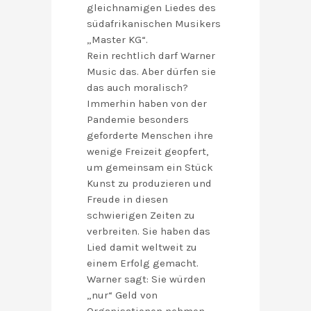
gleichnamigen Liedes des
südafrikanischen Musikers
„Master KG“.
Rein rechtlich darf Warner
Music das. Aber dürfen sie
das auch moralisch?
Immerhin haben von der
Pandemie besonders
geforderte Menschen ihre
wenige Freizeit geopfert,
um gemeinsam ein Stück
Kunst zu produzieren und
Freude in diesen
schwierigen Zeiten zu
verbreiten. Sie haben das
Lied damit weltweit zu
einem Erfolg gemacht.
Warner sagt: Sie würden
„nur“ Geld von