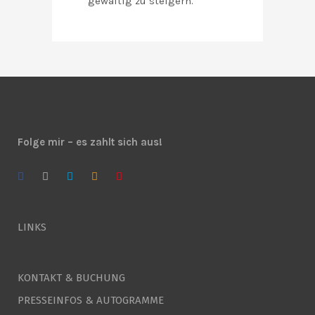
gewaltig zu steigern.
Folge mir – es zahlt sich aus!
LINKS
KONTAKT & BUCHUNG
PRESSEINFOS & AUTOGRAMME