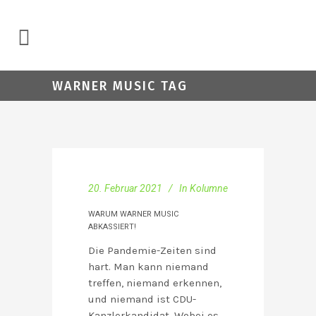
WARNER MUSIC TAG
20. Februar 2021
In
Kolumne
WARUM WARNER MUSIC
ABKASSIERT!
Die Pandemie-Zeiten sind
hart. Man kann niemand
treffen, niemand erkennen,
und niemand ist CDU-
Kanzlerkandidat. Wobei es