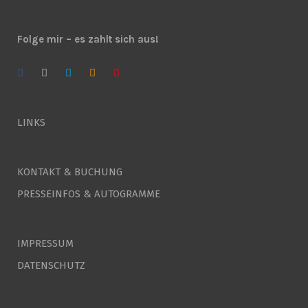
Folge mir – es zahlt sich aus!
LINKS
KONTAKT & BUCHUNG
PRESSEINFOS & AUTOGRAMME
IMPRESSUM
DATENSCHUTZ