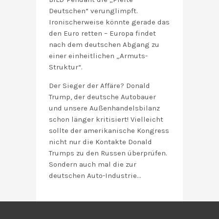
Deutschen“ verunglimpft.
Ironischerweise könnte gerade das
den Euro retten – Europa findet
nach dem deutschen Abgang zu
einer einheitlichen „Armuts-
Struktur“.
Der Sieger der Affäre? Donald
Trump, der deutsche Autobauer
und unsere Außenhandelsbilanz
schon länger kritisiert! Vielleicht
sollte der amerikanische Kongress
nicht nur die Kontakte Donald
Trumps zu den Russen überprüfen.
Sondern auch mal die zur
deutschen Auto-Industrie…