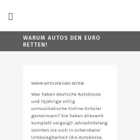
WARUM AUTOS DEN EURO
RETTEN!
WARUM AUTOS DEN EURO RETTEN!
Was haben deutsche Autobosse
und 12jährige völlig
unmusikalische Violine-Schüler
gemeinsam? Sie haben allesamt
komplett vergeigt! Jahrzehntelang
sonnten sie sich in scheinbarer
Unbesiegbarkeit (die Autobosse,