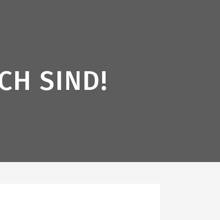
CH SIND!