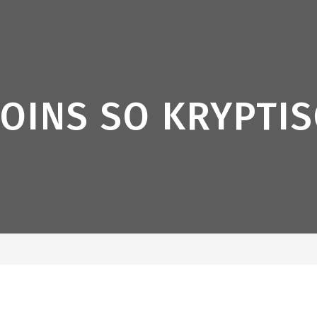
OINS SO KRYPTIS