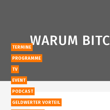
WARUM BITC
TERMINE
PROGRAMME
TV
EVENT
PODCAST
GELDWERTER VORTEIL