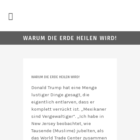
WARUM DIE ERDE HEILEN WIRD!
WARUM DIE ERDE HEILEN WIRD!
Donald Trump hat eine Menge
lustiger Dinge gesagt, die
eigentlich entlarven, dass er
komplett verrückt ist. „Mexikaner
sind Vergewaltiger“. „Ich habe in
New Jersey beobachtet, wie
Tausende (Muslime) jubelten, als
das World Trade Center zusammen