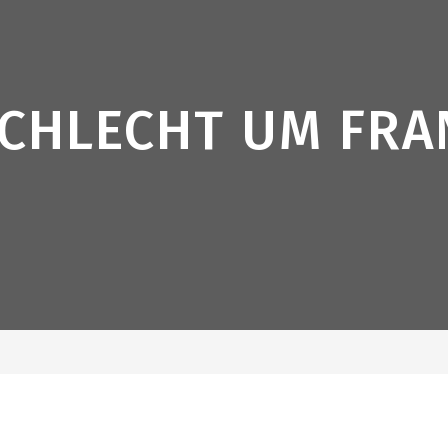
CHLECHT UM FRA