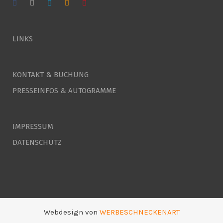
LINKS
KONTAKT & BUCHUNG
PRESSEINFOS & AUTOGRAMME
IMPRESSUM
DATENSCHUTZ
Webdesign von
WERBESCHNECKENART