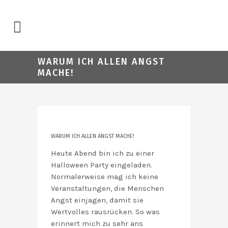
WARUM ICH ALLEN ANGST
MACHE!
WARUM ICH ALLEN ANGST MACHE!
Heute Abend bin ich zu einer
Halloween Party eingeladen.
Normalerweise mag ich keine
Veranstaltungen, die Menschen
Angst einjagen, damit sie
Wertvolles rausrücken. So was
erinnert mich zu sehr ans