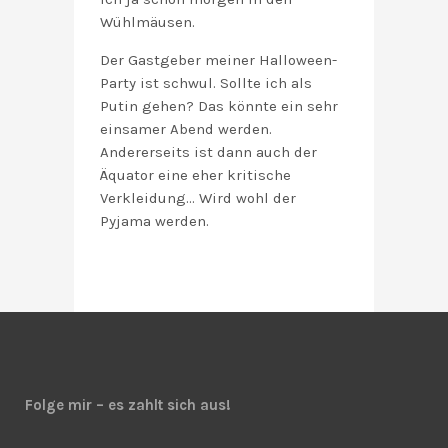
Wühlmäusen.
Der Gastgeber meiner Halloween-
Party ist schwul. Sollte ich als
Putin gehen? Das könnte ein sehr
einsamer Abend werden.
Andererseits ist dann auch der
Äquator eine eher kritische
Verkleidung… Wird wohl der
Pyjama werden.
Folge mir – es zahlt sich aus!