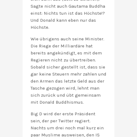
Sagte nicht auch Gautama Buddha
einst: Nichts tun ist das Höchste!?
Und Donald kann eben nur das
Höchste.
Wie übrigens auch seine Minister.
Die Riege der Milliardäre hat
bereits angekündigt, es mit dem
Regieren nicht zu übertreiben.
Sobald sicher gestellt ist, dass sie
gar keine Steuern mehr zahlen und
den Armen das letzte Geld aus der
Tasche gezogen wird, lehnt man
sich zurück und übt gemeinsam
mit Donald Buddhismus.
Big D wird der erste Präsident
sein, der per Twitter regiert.
Nachts um drei noch mal kurz ein
paar Muslime ausweisen, den IS