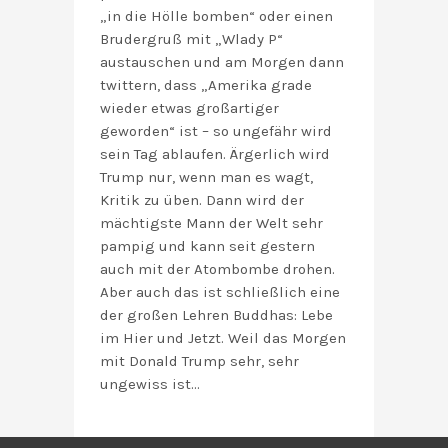
„in die Hölle bomben“ oder einen
Brudergruß mit „Wlady P“
austauschen und am Morgen dann
twittern, dass „Amerika grade
wieder etwas großartiger
geworden“ ist – so ungefähr wird
sein Tag ablaufen. Ärgerlich wird
Trump nur, wenn man es wagt,
Kritik zu üben. Dann wird der
mächtigste Mann der Welt sehr
pampig und kann seit gestern
auch mit der Atombombe drohen.
Aber auch das ist schließlich eine
der großen Lehren Buddhas: Lebe
im Hier und Jetzt. Weil das Morgen
mit Donald Trump sehr, sehr
ungewiss ist…