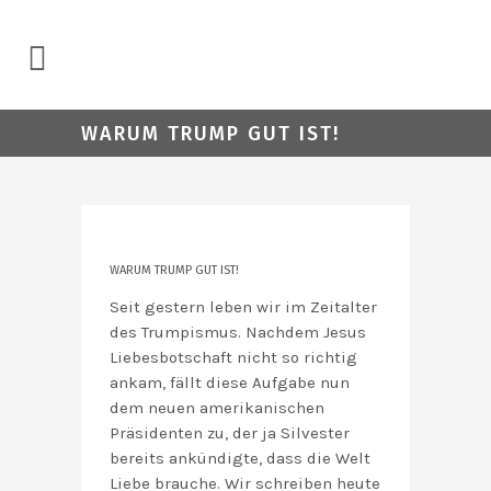
WARUM TRUMP GUT IST!
WARUM TRUMP GUT IST!
Seit gestern leben wir im Zeitalter
des Trumpismus. Nachdem Jesus
Liebesbotschaft nicht so richtig
ankam, fällt diese Aufgabe nun
dem neuen amerikanischen
Präsidenten zu, der ja Silvester
bereits ankündigte, dass die Welt
Liebe brauche. Wir schreiben heute