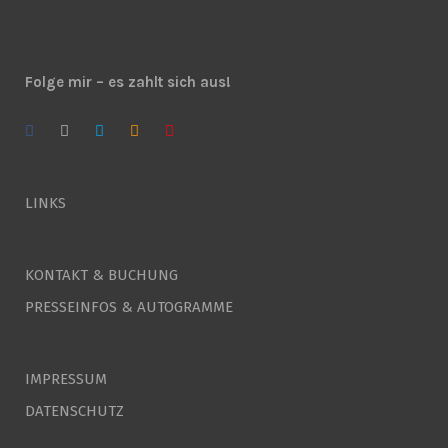
Folge mir – es zahlt sich aus!
LINKS
KONTAKT & BUCHUNG
PRESSEINFOS & AUTOGRAMME
IMPRESSUM
DATENSCHUTZ