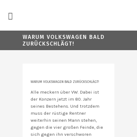
WARUM VOLKSWAGEN BALD
ZURÜCKSCHLÄGT!
WARUM VOLKSWAGEN BALD ZURÜCKSCHLÄGT!
Alle meckern über VW. Dabei ist
der Konzern jetzt im 80. Jahr
seines Bestehens. Und trotzdem
muss der rüstige Rentner
weiterhin seinen Mann stehen,
gegen die vier großen Feinde, die
sich gegen ihn verschworen