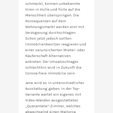
schmeckt, können unbekannte
Viren in Hülle und Fülle auf die
Menschheit überspringen. Die
Konsequenzen auf dem
Wohnungsmarkt werden erst mit
Verzögerung durchschlagen.
Schon jetzt jedoch sollten
Immobilienbesitzer reagieren und
einer verunsicherten Mieter- oder
Käuferschaft Alternativen
anbieten. Der Umsatzschlager
schlechthin wird in Zukunft die
Corona-freie Immobilie sein.
Jene wird es in unterschiedlicher
Ausstattung geben. In der Top-
Variante wartet ein eigenes mit
Video-Wänden ausgestattetes
„Quarantäne“-Zimmer, welches
abwechselnd einen Mallorca