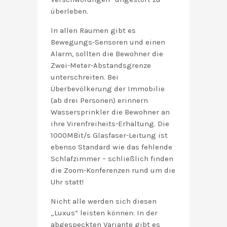
überleben.
In allen Räumen gibt es
Bewegungs-Sensoren und einen
Alarm, sollten die Bewohner die
Zwei-Meter-Abstandsgrenze
unterschreiten. Bei
Überbevölkerung der Immobilie
(ab drei Personen) erinnern
Wassersprinkler die Bewohner an
ihre Virenfreiheits-Erhaltung. Die
1000MBit/s Glasfaser-Leitung ist
ebenso Standard wie das fehlende
Schlafzimmer – schließlich finden
die Zoom-Konferenzen rund um die
Uhr statt!
Nicht alle werden sich diesen
„Luxus“ leisten können: In der
abgespeckten Variante gibt es