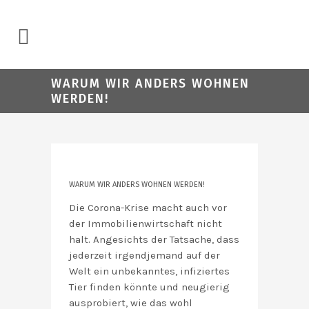
WARUM WIR ANDERS WOHNEN
WERDEN!
WARUM WIR ANDERS WOHNEN WERDEN!
Die Corona-Krise macht auch vor
der Immobilienwirtschaft nicht
halt. Angesichts der Tatsache, dass
jederzeit irgendjemand auf der
Welt ein unbekanntes, infiziertes
Tier finden könnte und neugierig
ausprobiert, wie das wohl