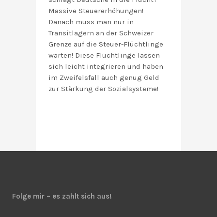
Massive Steuererhöhungen!
Danach muss man nur in
Transitlagern an der Schweizer
Grenze auf die Steuer-Flüchtlinge
warten! Diese Flüchtlinge lassen
sich leicht integrieren und haben
im Zweifelsfall auch genug Geld
zur Stärkung der Sozialsysteme!
Folge mir – es zahlt sich aus!