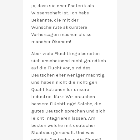
ja, dass sie eher Esoterik als
Wissenschaft ist. Ich habe
Bekannte, die mit der
Wünschelrute akkuratere
Vorhersagen machen als so
mancher Ökonom!
Aber viele Flüchtlinge bereiten
sich anscheinend nicht gründlich
auf die Flucht vor, sind des
Deutschen eher weniger mächtig
und haben nicht die richtigen
Qualifikationen für unsere
Industrie. Kurz: Wir brauchen
bessere Flüchtlinge! Solche, die
gutes Deutsch sprechen und sich
leicht integrieren lassen. Am
besten welche mit deutscher
Staatsbürgerschaft. Und was
schlägt Deutsche in die Flucht?