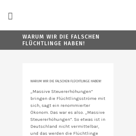
WARUM WIR DIE FALSCHEN
FLÜCHTLINGE HABEN!
WARUM WIR DIE FALSCHEN FLÜCHTLINGE HABEN!
„Massive Steuererhöhungen“
bringen die Flüchtlingsströme mit
sich, sagt ein renommierter
Ökonom. Das war es also. „Massive
Steuererhöhungen“. So etwas ist in
Deutschland nicht vermittelbar,
und das werden die Flüchtlinge