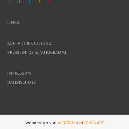
LINKS
KONTAKT & BUCHUNG
PRESSEINFOS & AUTOGRAMME
IMPRESSUM
DATENSCHUTZ
Webdesign von
WERBESCHNECKENART