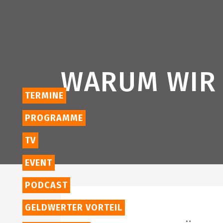
WARUM WIR 
TERMINE
PROGRAMME
TV
EVENT
PODCAST
GELDWERTER VORTEIL