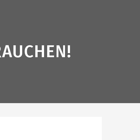
RAUCHEN!