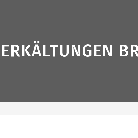
ERKÄLTUNGEN B