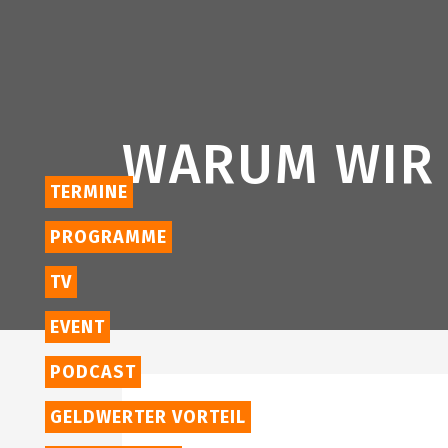
WARUM WIR J
TERMINE
PROGRAMME
TV
EVENT
PODCAST
GELDWERTER VORTEIL