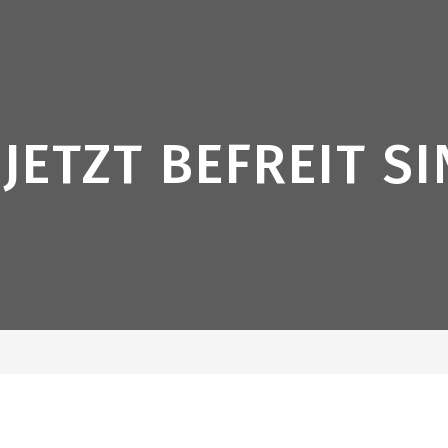
ETZT BEFREIT SI