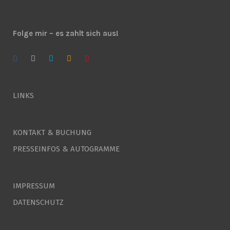
Folge mir – es zahlt sich aus!
LINKS
KONTAKT & BUCHUNG
PRESSEINFOS & AUTOGRAMME
IMPRESSUM
DATENSCHUTZ