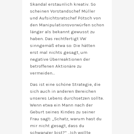
Skandal erstaunlich kreativ. So
scheinen Vorstandschef Müller
und Aufsichtsratschef Pötsch von
den Manipulationsvorwürfen schon
länger als bekannt gewusst zu
haben. Das rechtfertigt VW
sinngemäß etwa so: Die hätten
erst mal nichts gesagt, um
negative Überreaktionen der
betroffenen Aktionäre zu
vermeiden…
Das ist eine schöne Strategie, die
sich auch in anderen Bereichen
unseres Lebens durchsetzen sollte.
Wenn etwa ein Mann nach der
Geburt seines Kindes zu seiner
Frau sagt: „Schatz, warum hast du
mir nicht gesagt, dass du
schwanger bist?“ „Ich wollte