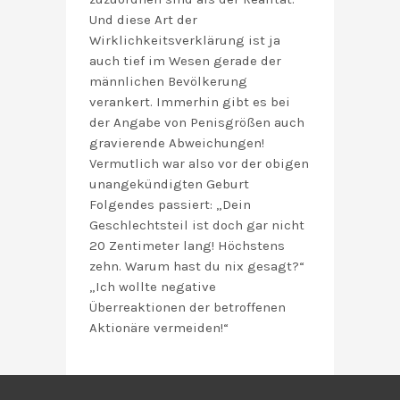
Und diese Art der
Wirklichkeitsverklärung ist ja
auch tief im Wesen gerade der
männlichen Bevölkerung
verankert. Immerhin gibt es bei
der Angabe von Penisgrößen auch
gravierende Abweichungen!
Vermutlich war also vor der obigen
unangekündigten Geburt
Folgendes passiert: „Dein
Geschlechtsteil ist doch gar nicht
20 Zentimeter lang! Höchstens
zehn. Warum hast du nix gesagt?“
„Ich wollte negative
Überreaktionen der betroffenen
Aktionäre vermeiden!“