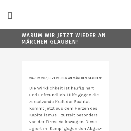
WARUM WIR JETZT WIEDER AN
MÄRCHEN GLAUBEN!
WARUM WIR JETZT WIEDER AN MÄRCHEN GLAUBEN!
Die Wirklichkeit ist häufig hart
und unfreundlich. Hilfe gegen die
zersetzende Kraft der Realität
kommt jetzt aus dem Herzen des
Kapitalismus – zurzeit besonders
von der Firma Volkswagen. Diese
agiert im Kampf gegen den Abgas-