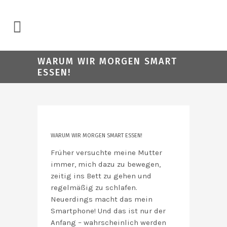
WARUM WIR MORGEN SMART
ESSEN!
WARUM WIR MORGEN SMART ESSEN!
Früher versuchte meine Mutter
immer, mich dazu zu bewegen,
zeitig ins Bett zu gehen und
regelmäßig zu schlafen.
Neuerdings macht das mein
Smartphone! Und das ist nur der
Anfang – wahrscheinlich werden