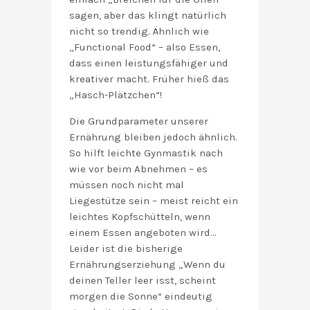
sagen, aber das klingt natürlich
nicht so trendig. Ähnlich wie
„Functional Food“ – also Essen,
dass einen leistungsfähiger und
kreativer macht. Früher hieß das
„Hasch-Plätzchen“!
Die Grundparameter unserer
Ernährung bleiben jedoch ähnlich.
So hilft leichte Gynmastik nach
wie vor beim Abnehmen – es
müssen noch nicht mal
Liegestütze sein – meist reicht ein
leichtes Kopfschütteln, wenn
einem Essen angeboten wird…
Leider ist die bisherige
Ernährungserziehung „Wenn du
deinen Teller leer isst, scheint
morgen die Sonne“ eindeutig