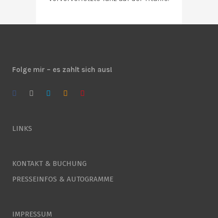
Folge mir – es zahlt sich aus!
LINKS
KONTAKT & BUCHUNG
PRESSEINFOS & AUTOGRAMME
IMPRESSUM