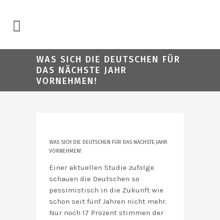
WAS SICH DIE DEUTSCHEN FÜR
DAS NÄCHSTE JAHR
VORNEHMEN!
WAS SICH DIE DEUTSCHEN FÜR DAS NÄCHSTE JAHR
VORNEHMEN!
Einer aktuellen Studie zufolge
schauen die Deutschen so
pessimistisch in die Zukunft wie
schon seit fünf Jahren nicht mehr.
Nur noch 17 Prozent stimmen der