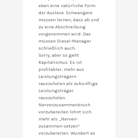
eben eine natürliche Form
der Auslese. Schwangere
müssen lernen, dass ab und
zu eine Abschreibung
vorgenommen wird. Das
müssen Diesel-Manager
schließlich auch.
Sorry, aber so geht
Kapitalismus. Es ist
profitabler, mehr aus
Leistungsträgern
rauszuholen als zukünftige
Leistungsträger
rauszuholen.
Nervenzusammenbruch
vorzubereiten lohnt sich
mehr als „Nerven-
zusammen-setzen“
vorzubereiten. Wundert es