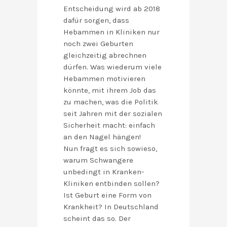
Entscheidung wird ab 2018
dafür sorgen, dass
Hebammen in Kliniken nur
noch zwei Geburten
gleichzeitig abrechnen
dürfen. Was wiederum viele
Hebammen motivieren
könnte, mit ihrem Job das
zu machen, was die Politik
seit Jahren mit der sozialen
Sicherheit macht: einfach
an den Nagel hängen!
Nun fragt es sich sowieso,
warum Schwangere
unbedingt in Kranken-
Kliniken entbinden sollen?
Ist Geburt eine Form von
Krankheit? In Deutschland
scheint das so. Der