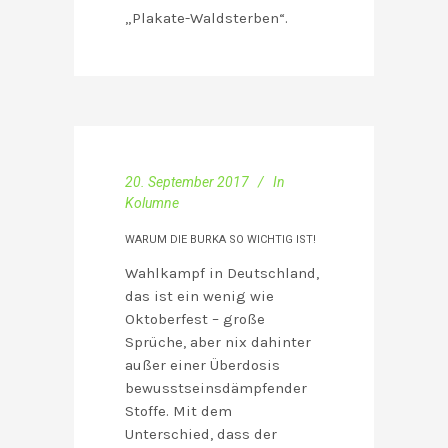
„Plakate-Waldsterben“.
20. September 2017
In
Kolumne
WARUM DIE BURKA SO WICHTIG IST!
Wahlkampf in Deutschland,
das ist ein wenig wie
Oktoberfest – große
Sprüche, aber nix dahinter
außer einer Überdosis
bewusstseinsdämpfender
Stoffe. Mit dem
Unterschied, dass der