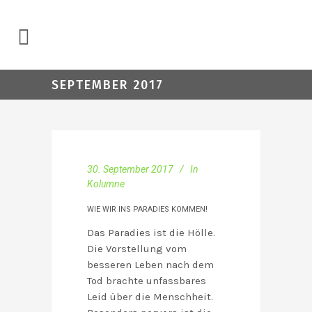
SEPTEMBER 2017
30. September 2017
In
Kolumne
WIE WIR INS PARADIES KOMMEN!
Das Paradies ist die Hölle.
Die Vorstellung vom
besseren Leben nach dem
Tod brachte unfassbares
Leid über die Menschheit.