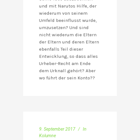
und mit Narutos Hilfe, der
wiederum von seinem
Umfeld beeinflusst wurde,
umzusetzen? Und sind
nicht wiederum die Eltern
der Eltern und deren Eltern
ebenfalls Teil dieser
Entwicklung, so dass alles
Urheber-Recht am Ende
dem Urknall gehört? Aber
wo führt der sein Konto??
9. September 2017
In
Kolumne