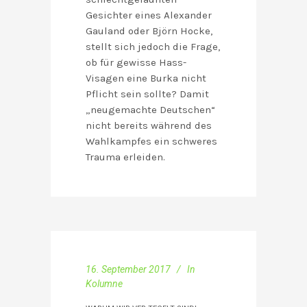
Gesichter eines Alexander
Gauland oder Björn Hocke,
stellt sich jedoch die Frage,
ob für gewisse Hass-
Visagen eine Burka nicht
Pflicht sein sollte? Damit
„neugemachte Deutschen“
nicht bereits während des
Wahlkampfes ein schweres
Trauma erleiden.
16. September 2017
In
Kolumne