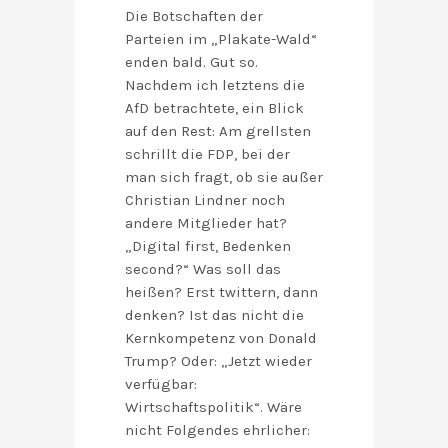
Die Botschaften der
Parteien im „Plakate-Wald“
enden bald. Gut so.
Nachdem ich letztens die
AfD betrachtete, ein Blick
auf den Rest: Am grellsten
schrillt die FDP, bei der
man sich fragt, ob sie außer
Christian Lindner noch
andere Mitglieder hat?
„Digital first, Bedenken
second?“ Was soll das
heißen? Erst twittern, dann
denken? Ist das nicht die
Kernkompetenz von Donald
Trump? Oder: „Jetzt wieder
verfügbar:
Wirtschaftspolitik“. Wäre
nicht Folgendes ehrlicher: