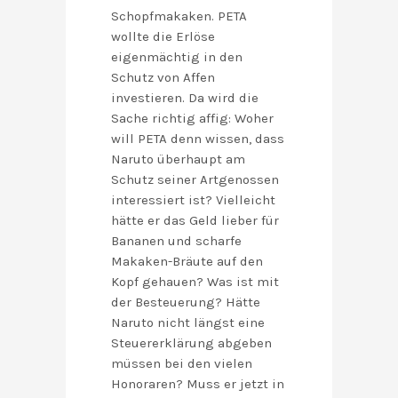
Schopfmakaken. PETA
wollte die Erlöse
eigenmächtig in den
Schutz von Affen
investieren. Da wird die
Sache richtig affig: Woher
will PETA denn wissen, dass
Naruto überhaupt am
Schutz seiner Artgenossen
interessiert ist? Vielleicht
hätte er das Geld lieber für
Bananen und scharfe
Makaken-Bräute auf den
Kopf gehauen? Was ist mit
der Besteuerung? Hätte
Naruto nicht längst eine
Steuererklärung abgeben
müssen bei den vielen
Honoraren? Muss er jetzt in