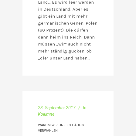
Land… Es wird leer werden
in Deutschland. Aber es
gibt ein Land mit mehr
germanischen Genen: Polen
(60 Prozent). Die dürfen
dann heim ins Reich. Dann
müssen „wir“ auch nicht
mehr ständig gucken, ob
„die“ unser Land haben…
23. September 2017
In
Kolumne
WARUM WIR UNS SO HÄUFIG
VERWÄHLEN!