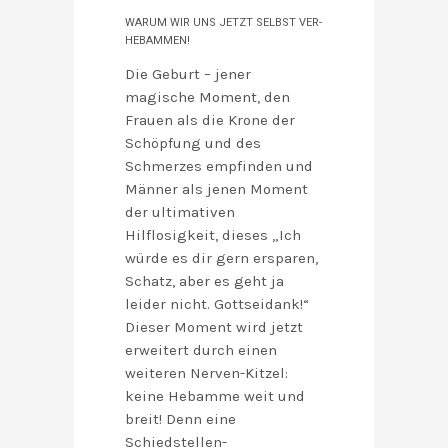
WARUM WIR UNS JETZT SELBST VER-
HEBAMMEN!
Die Geburt – jener
magische Moment, den
Frauen als die Krone der
Schöpfung und des
Schmerzes empfinden und
Männer als jenen Moment
der ultimativen
Hilflosigkeit, dieses „Ich
würde es dir gern ersparen,
Schatz, aber es geht ja
leider nicht. Gottseidank!“
Dieser Moment wird jetzt
erweitert durch einen
weiteren Nerven-Kitzel:
keine Hebamme weit und
breit! Denn eine
Schiedstellen-