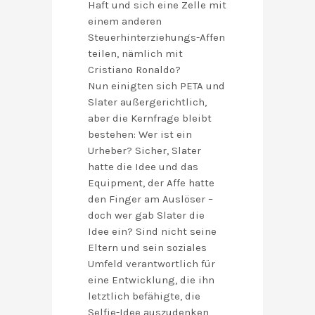
Haft und sich eine Zelle mit
einem anderen
Steuerhinterziehungs-Affen
teilen, nämlich mit
Cristiano Ronaldo?
Nun einigten sich PETA und
Slater außergerichtlich,
aber die Kernfrage bleibt
bestehen: Wer ist ein
Urheber? Sicher, Slater
hatte die Idee und das
Equipment, der Affe hatte
den Finger am Auslöser –
doch wer gab Slater die
Idee ein? Sind nicht seine
Eltern und sein soziales
Umfeld verantwortlich für
eine Entwicklung, die ihn
letztlich befähigte, die
Selfie-Idee auszudenken