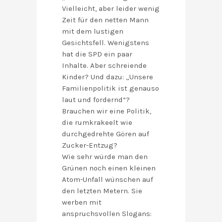
Vielleicht, aber leider wenig
Zeit für den netten Mann
mit dem lustigen
Gesichtsfell. Wenigstens
hat die SPD ein paar
Inhalte. Aber schreiende
Kinder? Und dazu: „Unsere
Familienpolitik ist genauso
laut und fordernd“?
Brauchen wir eine Politik,
die rumkrakeelt wie
durchgedrehte Gören auf
Zucker-Entzug?
Wie sehr würde man den
Grünen noch einen kleinen
Atom-Unfall wünschen auf
den letzten Metern. Sie
werben mit
anspruchsvollen Slogans: