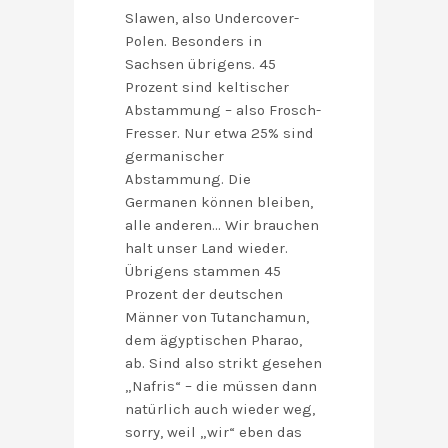
Slawen, also Undercover-
Polen. Besonders in
Sachsen übrigens. 45
Prozent sind keltischer
Abstammung – also Frosch-
Fresser. Nur etwa 25% sind
germanischer
Abstammung. Die
Germanen können bleiben,
alle anderen… Wir brauchen
halt unser Land wieder.
Übrigens stammen 45
Prozent der deutschen
Männer von Tutanchamun,
dem ägyptischen Pharao,
ab. Sind also strikt gesehen
„Nafris“ – die müssen dann
natürlich auch wieder weg,
sorry, weil „wir“ eben das