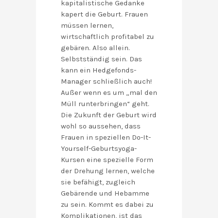
kapitalistische Gedanke
kapert die Geburt. Frauen
müssen lernen,
wirtschaftlich profitabel zu
gebären. Also allein.
Selbstständig sein. Das
kann ein Hedgefonds-
Manager schließlich auch!
Außer wenn es um „mal den
Müll runterbringen“ geht.
Die Zukunft der Geburt wird
wohl so aussehen, dass
Frauen in speziellen Do-It-
Yourself-Geburtsyoga-
Kursen eine spezielle Form
der Drehung lernen, welche
sie befähigt, zugleich
Gebärende und Hebamme
zu sein. Kommt es dabei zu
Komplikationen, ist das