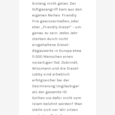
bislang nicht getan. Der
Giftgasangriff kam aus den
eigenen Reihen. Friendly
Fire gewissermaßen, oder
eher „Friendly Diesel“ – um
genau zu sein. Jedes Jahr
sterben durch nicht
eingehaltene Diesel-
Abgaswerte in Europa etwa
11.000 Menschen einen
vorzeitigen Tod. Dobrindt,
Wissmann und die Diesel-
Lobby sind erheblich
erfolgreicher bei der
Dezimierung Ungläubiger
als der gesamte IS!
Sollten sie dafür nicht vom
Islam belohnt werden? Man
stelle sich vor: Wir sitzen