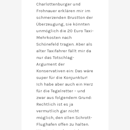
Charlottenburger und
Frohnauer erklären mir im
schmerzenden Brustton der
Überzeugung, sie könnten
unmöglich die 20 Euro Taxi-
Mehrkosten nach
Schönefeld tragen. Aber als
alter Taxifahrer fällt mir da
nur das Totschlag-
Argument der
Konservativen ein: Das wäre
super für die Konjunktur!
Ich habe aber auch ein Herz
für die Tegelretter – und
zwar aus folgendem Grund:
Rechtlich ist es ja
vermutlich gar nicht
möglich, den ollen Schrott-
Flughafen offen zu halten.