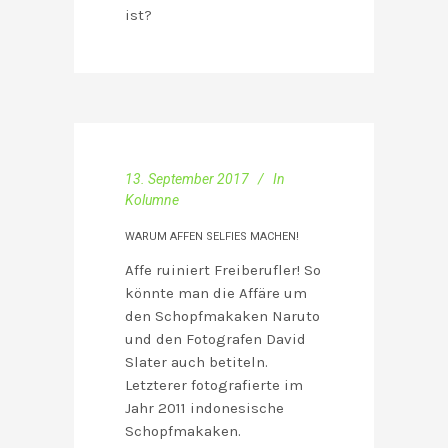
ist?
13. September 2017
In
Kolumne
WARUM AFFEN SELFIES MACHEN!
Affe ruiniert Freiberufler! So
könnte man die Affäre um
den Schopfmakaken Naruto
und den Fotografen David
Slater auch betiteln.
Letzterer fotografierte im
Jahr 2011 indonesische
Schopfmakaken.