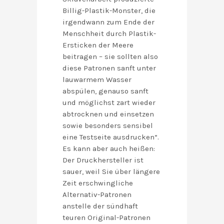
Billig-Plastik-Monster, die
irgendwann zum Ende der
Menschheit durch Plastik-
Ersticken der Meere
beitragen – sie sollten also
diese Patronen sanft unter
lauwarmem Wasser
abspülen, genauso sanft
und möglichst zart wieder
abtrocknen und einsetzen
sowie besonders sensibel
eine Testseite ausdrucken“.
Es kann aber auch heißen:
Der Druckhersteller ist
sauer, weil Sie über längere
Zeit erschwingliche
Alternativ-Patronen
anstelle der sündhaft
teuren Original-Patronen