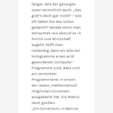
länger. Wie der geneigte
Leser vermutlich auch. „Das
gibt’s doch gar nicht!“ – wie
oft haben Sie das schon
gedacht? Gerade wenn man
betrachtet, wie absurd es in
Politik und Wirtschaft
zugeht, hofft man
inständig, dass wir alle nur
Hologramme eines wild
gewordenen Computer-
Programms sind, dass sich
ein verrückter
Programmierer in einem
der realen, mathematisch
möglichen Universen
ausgedacht hat. Die Matrix
lässt grüßen.
„Ein Universum, in dem es