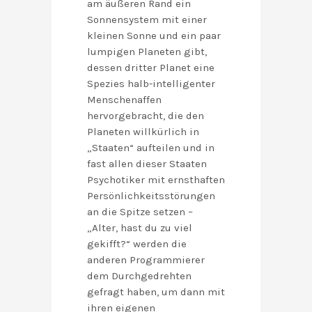
am äußeren Rand ein
Sonnensystem mit einer
kleinen Sonne und ein paar
lumpigen Planeten gibt,
dessen dritter Planet eine
Spezies halb-intelligenter
Menschenaffen
hervorgebracht, die den
Planeten willkürlich in
„Staaten“ aufteilen und in
fast allen dieser Staaten
Psychotiker mit ernsthaften
Persönlichkeitsstörungen
an die Spitze setzen –
„Alter, hast du zu viel
gekifft?“ werden die
anderen Programmierer
dem Durchgedrehten
gefragt haben, um dann mit
ihren eigenen