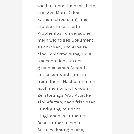
wieder, fahre ihn hoch, bete
drei Ave Maria (ohne
katholisch zu sein), und
drucke die Testseite.
Problemlos. Ich versuche
mein wichtiges Dokument
zu drucken, und erhalte
eine Fehlermeldung: B200!
Nachdem ich aus der
geschlossenen Anstalt
entlassen werde, in die
freundliche Nachbarn mich
nach meiner brüllenden
Zerstörungs-Wut-Attacke
einlieferten, nach fristloser
Kündigung mit dem
kläglichen Rest meiner
Besitztümer in einer
Sozialwohnung hocke,