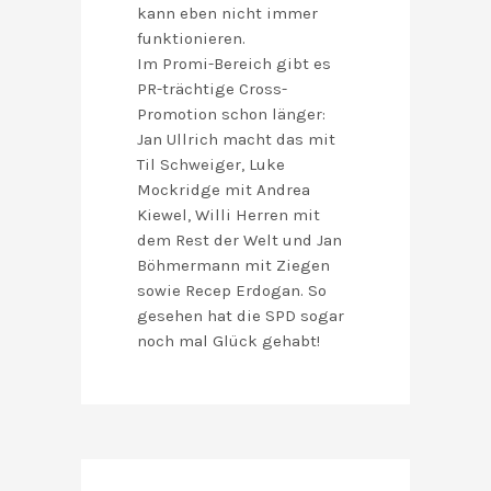
kann eben nicht immer
funktionieren.
Im Promi-Bereich gibt es
PR-trächtige Cross-
Promotion schon länger:
Jan Ullrich macht das mit
Til Schweiger, Luke
Mockridge mit Andrea
Kiewel, Willi Herren mit
dem Rest der Welt und Jan
Böhmermann mit Ziegen
sowie Recep Erdogan. So
gesehen hat die SPD sogar
noch mal Glück gehabt!