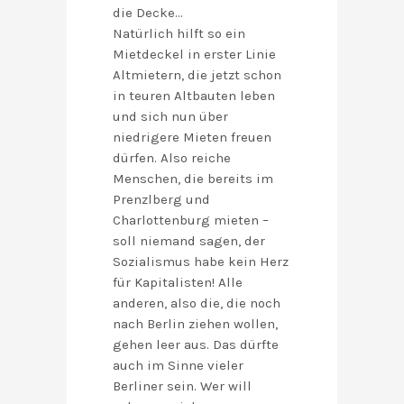
die Decke…
Natürlich hilft so ein
Mietdeckel in erster Linie
Altmietern, die jetzt schon
in teuren Altbauten leben
und sich nun über
niedrigere Mieten freuen
dürfen. Also reiche
Menschen, die bereits im
Prenzlberg und
Charlottenburg mieten –
soll niemand sagen, der
Sozialismus habe kein Herz
für Kapitalisten! Alle
anderen, also die, die noch
nach Berlin ziehen wollen,
gehen leer aus. Das dürfte
auch im Sinne vieler
Berliner sein. Wer will