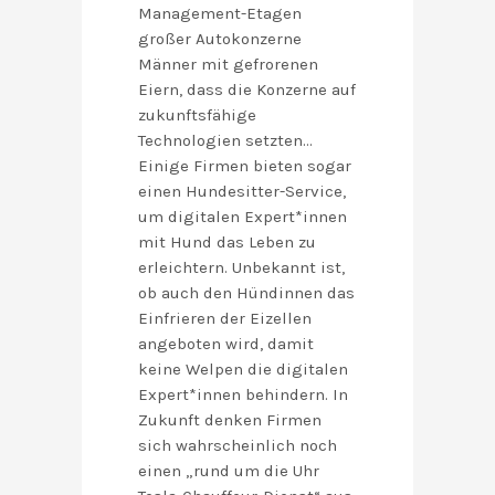
Management-Etagen
großer Autokonzerne
Männer mit gefrorenen
Eiern, dass die Konzerne auf
zukunftsfähige
Technologien setzten…
Einige Firmen bieten sogar
einen Hundesitter-Service,
um digitalen Expert*innen
mit Hund das Leben zu
erleichtern. Unbekannt ist,
ob auch den Hündinnen das
Einfrieren der Eizellen
angeboten wird, damit
keine Welpen die digitalen
Expert*innen behindern. In
Zukunft denken Firmen
sich wahrscheinlich noch
einen „rund um die Uhr