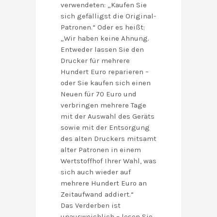
verwendeten: „Kaufen Sie
sich gefälligst die Original-
Patronen.“ Oder es heißt:
„Wir haben keine Ahnung.
Entweder lassen Sie den
Drucker für mehrere
Hundert Euro reparieren –
oder Sie kaufen sich einen
Neuen für 70 Euro und
verbringen mehrere Tage
mit der Auswahl des Geräts
sowie mit der Entsorgung
des alten Druckers mitsamt
alter Patronen in einem
Wertstoffhof Ihrer Wahl, was
sich auch wieder auf
mehrere Hundert Euro an
Zeitaufwand addiert.“
Das Verderben ist
unausweichlich – lesen Sie