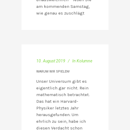
am kommenden Samstag,
wie genau es zuschlägt
10. August 2019
In
Kolumne
WARUM WIR SPIELEN!
Unser Universum gibt es
eigentlich gar nicht. Rein
mathematisch betrachtet.
Das hat ein Harvard-
Physiker letztes Jahr
herausgefunden. Um
ehrlich zu sein, habe ich
diesen Verdacht schon