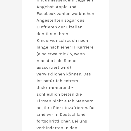
mit umfassendem veganen
Angebot. Apple und
Facebook zahlen weiblichen
Angestellten sogar das
Einfrieren der Eizellen,
damit sie ihren
Kinderwunsch auch noch
lange nach einer IT-Karriere
(also etwa mit 35, wenn
man dort als Senior
aussortiert wird)
verwirklichen können. Das
ist natürlich extrem
diskriminierend –
schließlich bieten die
Firmen nicht auch Männern
an, ihre Eier einzufrieren. Da
sind wir in Deutschland
fortschrittlicher: Bei uns
verhinderten in den