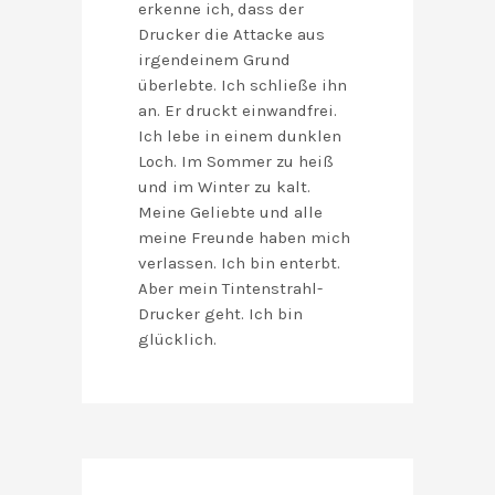
erkenne ich, dass der
Drucker die Attacke aus
irgendeinem Grund
überlebte. Ich schließe ihn
an. Er druckt einwandfrei.
Ich lebe in einem dunklen
Loch. Im Sommer zu heiß
und im Winter zu kalt.
Meine Geliebte und alle
meine Freunde haben mich
verlassen. Ich bin enterbt.
Aber mein Tintenstrahl-
Drucker geht. Ich bin
glücklich.