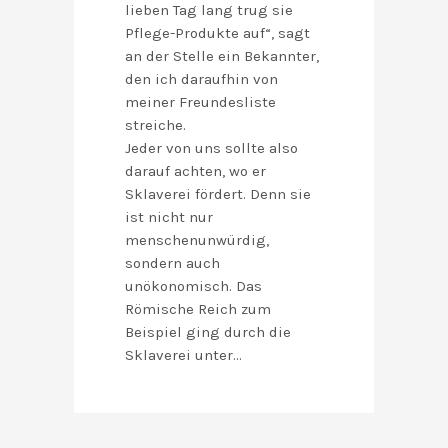
lieben Tag lang trug sie
Pflege-Produkte auf“, sagt
an der Stelle ein Bekannter,
den ich daraufhin von
meiner Freundesliste
streiche.
Jeder von uns sollte also
darauf achten, wo er
Sklaverei fördert. Denn sie
ist nicht nur
menschenunwürdig,
sondern auch
unökonomisch. Das
Römische Reich zum
Beispiel ging durch die
Sklaverei unter…