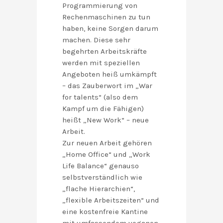
Programmierung von
Rechenmaschinen zu tun
haben, keine Sorgen darum
machen. Diese sehr
begehrten Arbeitskräfte
werden mit speziellen
Angeboten heiß umkämpft
– das Zauberwort im „War
for talents“ (also dem
Kampf um die Fähigen)
heißt „New Work“ – neue
Arbeit.
Zur neuen Arbeit gehören
„Home Office“ und „Work
Life Balance“ genauso
selbstverständlich wie
„flache Hierarchien“,
„flexible Arbeitszeiten“ und
eine kostenfreie Kantine