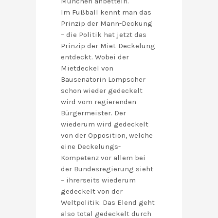
München anbetteln.
Im Fußball kennt man das
Prinzip der Mann-Deckung
– die Politik hat jetzt das
Prinzip der Miet-Deckelung
entdeckt. Wobei der
Mietdeckel von
Bausenatorin Lompscher
schon wieder gedeckelt
wird vom regierenden
Bürgermeister. Der
wiederum wird gedeckelt
von der Opposition, welche
eine Deckelungs-
Kompetenz vor allem bei
der Bundesregierung sieht
– ihrerseits wiederum
gedeckelt von der
Weltpolitik: Das Elend geht
also total gedeckelt durch