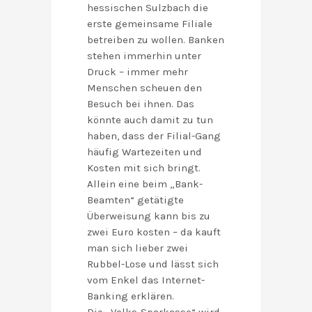
hessischen Sulzbach die
erste gemeinsame Filiale
betreiben zu wollen. Banken
stehen immerhin unter
Druck – immer mehr
Menschen scheuen den
Besuch bei ihnen. Das
könnte auch damit zu tun
haben, dass der Filial-Gang
häufig Wartezeiten und
Kosten mit sich bringt.
Allein eine beim „Bank-
Beamten“ getätigte
Überweisung kann bis zu
zwei Euro kosten – da kauft
man sich lieber zwei
Rubbel-Lose und lässt sich
vom Enkel das Internet-
Banking erklären.