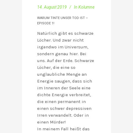
14. August 2019
In
Kolumne
WARUM TINTE UNSER TOD IST –
EPISODE 1!
Natürlich gibt es schwarze
Löcher. Und zwar nicht
irgendwo im Universum,
sondern genau hier. Bei
uns. Auf der Erde. Schwarze
Löcher, die eine so
unglaubliche Menge an
Energie saugen, dass sich
im Inneren der Seele eine
dichte Energie verbreitet,
die einen permanent in
einen schwer depressiven
Irren verwandelt. Oder in
einen Mörder!
In meinem Fall heißt das