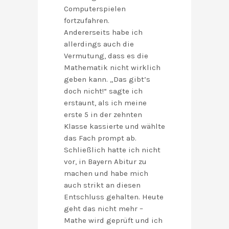
Computerspielen
fortzufahren.
Andererseits habe ich
allerdings auch die
Vermutung, dass es die
Mathematik nicht wirklich
geben kann. „Das gibt’s
doch nicht!“ sagte ich
erstaunt, als ich meine
erste 5 in der zehnten
Klasse kassierte und wählte
das Fach prompt ab.
Schließlich hatte ich nicht
vor, in Bayern Abitur zu
machen und habe mich
auch strikt an diesen
Entschluss gehalten. Heute
geht das nicht mehr –
Mathe wird geprüft und ich