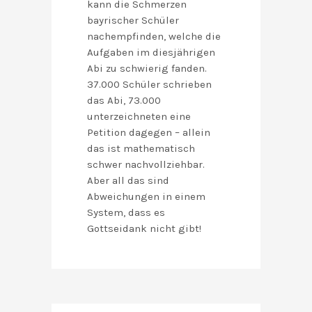
kann die Schmerzen
bayrischer Schüler
nachempfinden, welche die
Aufgaben im diesjährigen
Abi zu schwierig fanden.
37.000 Schüler schrieben
das Abi, 73.000
unterzeichneten eine
Petition dagegen – allein
das ist mathematisch
schwer nachvollziehbar.
Aber all das sind
Abweichungen in einem
System, dass es
Gottseidank nicht gibt!