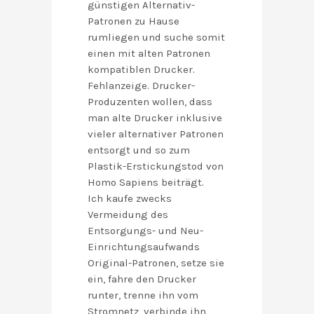
günstigen Alternativ-
Patronen zu Hause
rumliegen und suche somit
einen mit alten Patronen
kompatiblen Drucker.
Fehlanzeige. Drucker-
Produzenten wollen, dass
man alte Drucker inklusive
vieler alternativer Patronen
entsorgt und so zum
Plastik-Erstickungstod von
Homo Sapiens beiträgt.
Ich kaufe zwecks
Vermeidung des
Entsorgungs- und Neu-
Einrichtungsaufwands
Original-Patronen, setze sie
ein, fahre den Drucker
runter, trenne ihn vom
Stromnetz, verbinde ihn