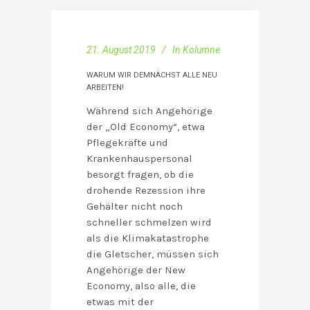
21. August 2019
In
Kolumne
WARUM WIR DEMNÄCHST ALLE NEU
ARBEITEN!
Während sich Angehörige
der „Old Economy“, etwa
Pflegekräfte und
Krankenhauspersonal
besorgt fragen, ob die
drohende Rezession ihre
Gehälter nicht noch
schneller schmelzen wird
als die Klimakatastrophe
die Gletscher, müssen sich
Angehörige der New
Economy, also alle, die
etwas mit der