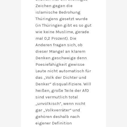
Zeichen gegen die
islamische Bedrohung
Thüringens gesetzt wurde
(in Thüringen gibt es so gut
wie keine Muslime, gerade
mal 0,2 Prozent). Die
Anderen fragen sich, ob
dieser Mangel an klarem
Denken geschweige denn
Poesiefähigkeit gewisse
Leute nicht automatisch für
das „Volk der Dichter und
Denker“ disqualifiziere. Will
heißen, große Teile der AfD
sind vermutlich total
„unvölkisch“, wenn nicht
gar „Volkverräter“ und
gehören deshalb nach
eigener Definition