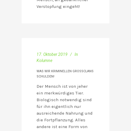
Verstopfung eingeht!
17. Oktober 2019
In
Kolumne
WAS WIR KRIMINELLEN GROSSCLANS S
CHULDEN!
Der Mensch ist von jeher
ein merkwürdiges Tier.
Biologisch notwendig sind
für ihn eigentlich nur
ausreichende Nahrung und
die Fortpflanzung. Alles
andere ist eine Form von