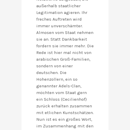
außerhalb staatlicher
Legitimation agieren. Ihr
freches Auftreten wird
immer unverschämter.
Almosen vom Staat nehmen
sie an. Statt Dankbarkeit
fordern sie immer mehr. Die
Rede ist hier mal nicht von
arabischen Groß-Familien,
sondern von einer
deutschen. Die
Hohenzollern, ein so
genannter Adels-Clan,
möchten vom Staat gern
ein Schloss (Cecilienhof)
zurück erhalten zusammen
mit etlichen Kunstschätzen.
Nun ist es ein großes Wort,
im Zusammenhang mit den