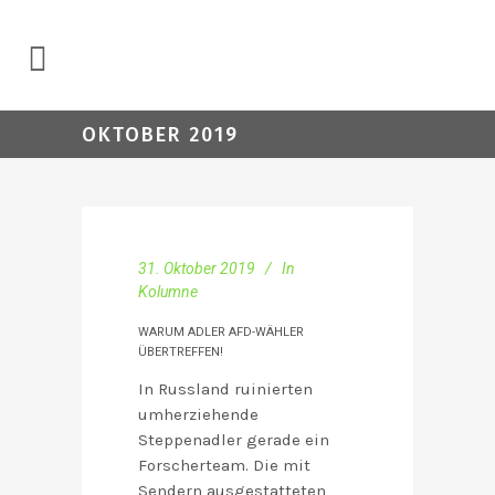
OKTOBER 2019
31. Oktober 2019
In
Kolumne
WARUM ADLER AFD-WÄHLER
ÜBERTREFFEN!
In Russland ruinierten
umherziehende
Steppenadler gerade ein
Forscherteam. Die mit
Sendern ausgestatteten