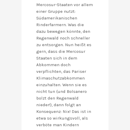
Mercosur-Staaten vor allem
einer Gruppe nutzt:
Südamerikanischen
Rinderfarmern. Was die
dazu bewegen könnte, den
Regenwald noch schneller
zu entsorgen. Nun heißt es
gern, dass die Mercosur
Staaten sich in dem
Abkommen doch
verpflichten, das Pariser
Klimaschutzabkommen
einzuhalten. Wenn sie es
nicht tun (und Bolsanero
bolzt den Regenwald
nieder!), dann folgt an
Konsequenz: Nix! Das ist in
etwa so wirkungsvoll, als
verböte man Kindern