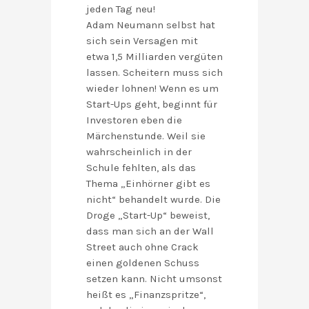
jeden Tag neu!
Adam Neumann selbst hat
sich sein Versagen mit
etwa 1,5 Milliarden vergüten
lassen. Scheitern muss sich
wieder lohnen! Wenn es um
Start-Ups geht, beginnt für
Investoren eben die
Märchenstunde. Weil sie
wahrscheinlich in der
Schule fehlten, als das
Thema „Einhörner gibt es
nicht“ behandelt wurde. Die
Droge „Start-Up“ beweist,
dass man sich an der Wall
Street auch ohne Crack
einen goldenen Schuss
setzen kann. Nicht umsonst
heißt es „Finanzspritze“,