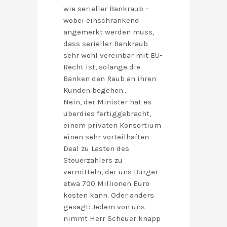
wie serieller Bankraub –
wobei einschränkend
angemerkt werden muss,
dass serieller Bankraub
sehr wohl vereinbar mit EU-
Recht ist, solange die
Banken den Raub an ihren
Kunden begehen…
Nein, der Minister hat es
überdies fertiggebracht,
einem privaten Konsortium
einen sehr vorteilhaften
Deal zu Lasten des
Steuerzahlers zu
vermitteln, der uns Bürger
etwa 700 Millionen Euro
kosten kann. Oder anders
gesagt: Jedem von uns
nimmt Herr Scheuer knapp