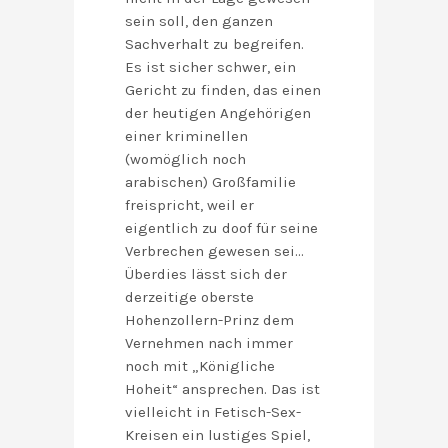
sein soll, den ganzen
Sachverhalt zu begreifen.
Es ist sicher schwer, ein
Gericht zu finden, das einen
der heutigen Angehörigen
einer kriminellen
(womöglich noch
arabischen) Großfamilie
freispricht, weil er
eigentlich zu doof für seine
Verbrechen gewesen sei…
Überdies lässt sich der
derzeitige oberste
Hohenzollern-Prinz dem
Vernehmen nach immer
noch mit „Königliche
Hoheit“ ansprechen. Das ist
vielleicht in Fetisch-Sex-
Kreisen ein lustiges Spiel,