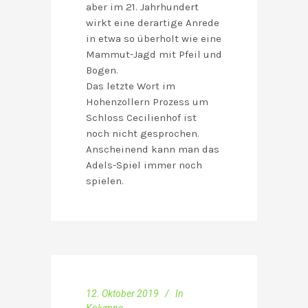
aber im 21. Jahrhundert
wirkt eine derartige Anrede
in etwa so überholt wie eine
Mammut-Jagd mit Pfeil und
Bogen.
Das letzte Wort im
Hohenzollern Prozess um
Schloss Cecilienhof ist
noch nicht gesprochen.
Anscheinend kann man das
Adels-Spiel immer noch
spielen.
12. Oktober 2019
In