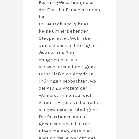
Roaming-Gebühren, dass
der Etat der Forscher futsch
ist.
In Deutschland gibt es
keine umherziehenden
Steppenadler. Wohl aber
umherziehende Intelligenz.
Gewissermaßen
emigrierende, also
auswandernde Intelligenz.
Diese ließ sich gerade in
Thüringen beobachten, wo
die AfD 23 Prozent der
Wählerstimmen auf sich
vereinte – ganz viel bereits
ausgewanderte Intelligenz.
Die Reaktionen darauf
gehen auseinander. Die
Einen meinen, dass hier
endlich mal ein wichtiges