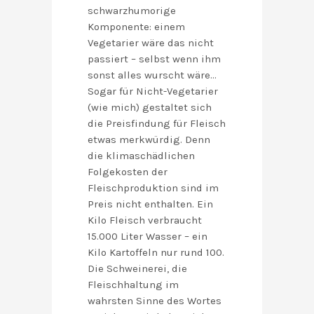
schwarzhumorige
Komponente: einem
Vegetarier wäre das nicht
passiert – selbst wenn ihm
sonst alles wurscht wäre…
Sogar für Nicht-Vegetarier
(wie mich) gestaltet sich
die Preisfindung für Fleisch
etwas merkwürdig. Denn
die klimaschädlichen
Folgekosten der
Fleischproduktion sind im
Preis nicht enthalten. Ein
Kilo Fleisch verbraucht
15.000 Liter Wasser – ein
Kilo Kartoffeln nur rund 100.
Die Schweinerei, die
Fleischhaltung im
wahrsten Sinne des Wortes