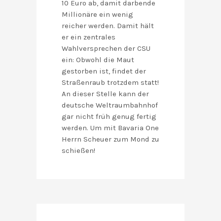
10 Euro ab, damit darbende
Millionäre ein wenig
reicher werden. Damit hält
er ein zentrales
Wahlversprechen der CSU
ein: Obwohl die Maut
gestorben ist, findet der
Straßenraub trotzdem statt!
An dieser Stelle kann der
deutsche Weltraumbahnhof
gar nicht früh genug fertig
werden. Um mit Bavaria One
Herrn Scheuer zum Mond zu
schießen!