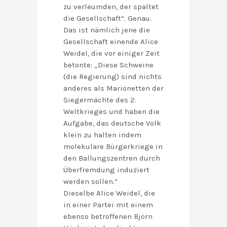
zu verleumden, der spaltet
die Gesellschaft“. Genau.
Das ist nämlich jene die
Gesellschaft einende Alice
Weidel, die vor einiger Zeit
betonte: „Diese Schweine
(die Regierung) sind nichts
anderes als Marionetten der
Siegermächte des 2.
Weltkrieges und haben die
Aufgabe, das deutsche Volk
klein zu halten indem
molekulare Bürgerkriege in
den Ballungszentren durch
Überfremdung induziert
werden sollen.“
Dieselbe Alice Weidel, die
in einer Partei mit einem
ebenso betroffenen Björn