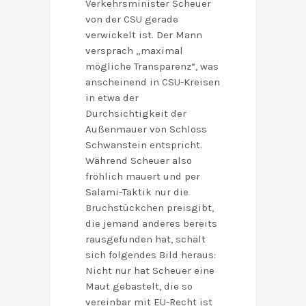
Verkehrsminister Scheuer
von der CSU gerade
verwickelt ist. Der Mann
versprach „maximal
mögliche Transparenz“, was
anscheinend in CSU-Kreisen
in etwa der
Durchsichtigkeit der
Außenmauer von Schloss
Schwanstein entspricht.
Während Scheuer also
fröhlich mauert und per
Salami-Taktik nur die
Bruchstückchen preisgibt,
die jemand anderes bereits
rausgefunden hat, schält
sich folgendes Bild heraus:
Nicht nur hat Scheuer eine
Maut gebastelt, die so
vereinbar mit EU-Recht ist