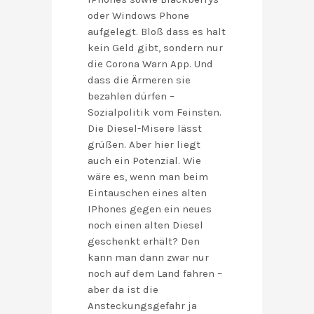
oder Windows Phone
aufgelegt. Bloß dass es halt
kein Geld gibt, sondern nur
die Corona Warn App. Und
dass die Ärmeren sie
bezahlen dürfen –
Sozialpolitik vom Feinsten.
Die Diesel-Misere lässt
grüßen. Aber hier liegt
auch ein Potenzial. Wie
wäre es, wenn man beim
Eintauschen eines alten
IPhones gegen ein neues
noch einen alten Diesel
geschenkt erhält? Den
kann man dann zwar nur
noch auf dem Land fahren –
aber da ist die
Ansteckungsgefahr ja