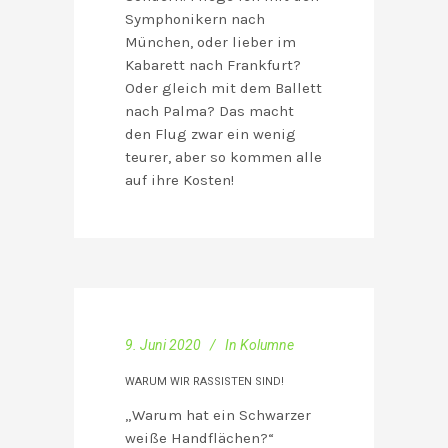
Symphonikern nach
München, oder lieber im
Kabarett nach Frankfurt?
Oder gleich mit dem Ballett
nach Palma? Das macht
den Flug zwar ein wenig
teurer, aber so kommen alle
auf ihre Kosten!
9. Juni 2020
In
Kolumne
WARUM WIR RASSISTEN SIND!
„Warum hat ein Schwarzer
weiße Handflächen?“