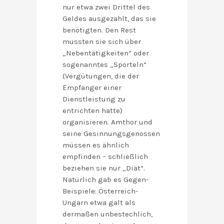
nur etwa zwei Drittel des
Geldes ausgezahlt, das sie
benötigten. Den Rest
mussten sie sich über
„Nebentätigkeiten“ oder
sogenanntes „Sporteln“
(Vergütungen, die der
Empfänger einer
Dienstleistung zu
entrichten hatte)
organisieren. Amthor und
seine Gesinnungsgenossen
müssen es ähnlich
empfinden – schließlich
beziehen sie nur „Diät“.
Natürlich gab es Gegen-
Beispiele: Österreich-
Ungarn etwa galt als
dermaßen unbestechlich,