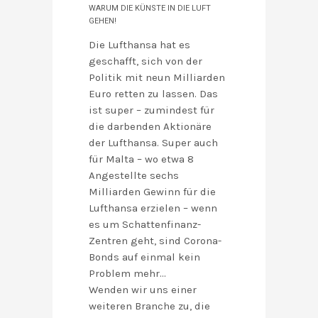
WARUM DIE KÜNSTE IN DIE LUFT
GEHEN!
Die Lufthansa hat es
geschafft, sich von der
Politik mit neun Milliarden
Euro retten zu lassen. Das
ist super – zumindest für
die darbenden Aktionäre
der Lufthansa. Super auch
für Malta – wo etwa 8
Angestellte sechs
Milliarden Gewinn für die
Lufthansa erzielen – wenn
es um Schattenfinanz-
Zentren geht, sind Corona-
Bonds auf einmal kein
Problem mehr…
Wenden wir uns einer
weiteren Branche zu, die