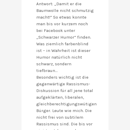
Antwort: „Damit er die
Baumwolle nicht schmutzig
macht!“ So etwas konnte
man bis vor kurzem noch
bei Facebook unter
„Schwarzer Humor“ finden.
Was ziemlich farbenblind
ist – in Wahrheit ist dieser
Humor natürlich nicht
schwarz, sondern
tiefbraun…
Besonders wichtig ist die
gegenwärtige Rassismus-
Diskussion für all jene total
aufgeklärten, liberalen,
gleichberechtigungswütigen
Bürger. Leute wie mich. Die
nicht frei von subtilem
Rassismus sind. Die bis vor