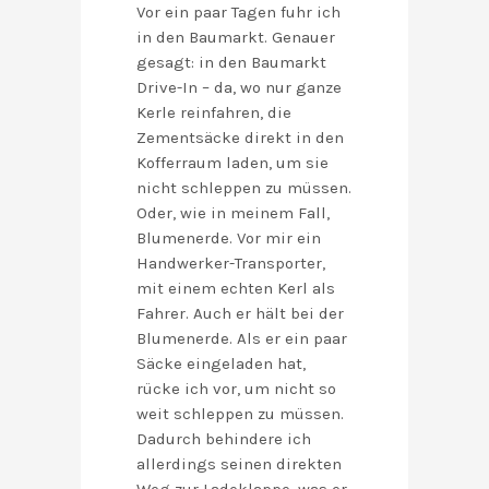
Vor ein paar Tagen fuhr ich
in den Baumarkt. Genauer
gesagt: in den Baumarkt
Drive-In – da, wo nur ganze
Kerle reinfahren, die
Zementsäcke direkt in den
Kofferraum laden, um sie
nicht schleppen zu müssen.
Oder, wie in meinem Fall,
Blumenerde. Vor mir ein
Handwerker-Transporter,
mit einem echten Kerl als
Fahrer. Auch er hält bei der
Blumenerde. Als er ein paar
Säcke eingeladen hat,
rücke ich vor, um nicht so
weit schleppen zu müssen.
Dadurch behindere ich
allerdings seinen direkten