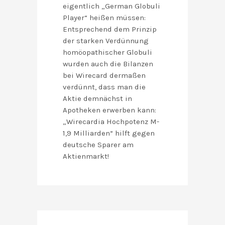
eigentlich „German Globuli
Player“ heißen müssen:
Entsprechend dem Prinzip
der starken Verdünnung
homöopathischer Globuli
wurden auch die Bilanzen
bei Wirecard dermaßen
verdünnt, dass man die
Aktie demnächst in
Apotheken erwerben kann:
„Wirecardia Hochpotenz M-
1,9 Milliarden“ hilft gegen
deutsche Sparer am
Aktienmarkt!