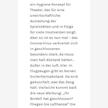
ein Hygiene-Konzept für
Theater, das für eine
unwirtschaftliche
Auslastung der
Spielstätten und in Folge
für viele Insolvenzen sorgt.
Aber so ist es nun mal – das
Corona-Virus verbreitet sich
in geschlossenen
besonders stark, da muss
man halt Abstand halten…
Außer in der Luft, klar. In
Flugzeugen gibt es keinen
Sicherheitsabstand. Da wird
gekuschelt, was das Zeug
hält. Vielleicht kommt bald
die neue Werbung: „Ihr
Bordell hat geschlossen?
Fliegen Sie Lufthansa!“ Die