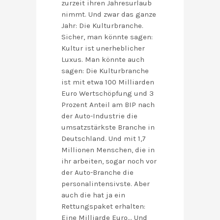
zurzeit ihren Jahresurlaub
nimmt. Und zwar das ganze
Jahr: Die Kulturbranche.
Sicher, man könnte sagen:
Kultur ist unerheblicher
Luxus. Man könnte auch
sagen: Die Kulturbranche
ist mit etwa 100 Milliarden
Euro Wertschöpfung und 3
Prozent Anteil am BIP nach
der Auto-Industrie die
umsatzstärkste Branche in
Deutschland. Und mit 1,7
Millionen Menschen, die in
ihr arbeiten, sogar noch vor
der Auto-Branche die
personalintensivste. Aber
auch die hat ja ein
Rettungspaket erhalten:
Eine Milliarde Euro… Und