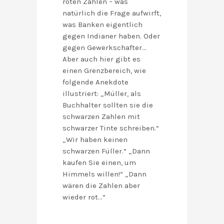
roten Zahlen – was
natürlich die Frage aufwirft,
was Banken eigentlich
gegen Indianer haben. Oder
gegen Gewerkschafter…
Aber auch hier gibt es
einen Grenzbereich, wie
folgende Anekdote
illustriert: „Müller, als
Buchhalter sollten sie die
schwarzen Zahlen mit
schwarzer Tinte schreiben.“
„Wir haben keinen
schwarzen Füller.“ „Dann
kaufen Sie einen, um
Himmels willen!“ „Dann
wären die Zahlen aber
wieder rot…“