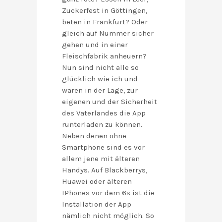
Zuckerfest in Göttingen,
beten in Frankfurt? Oder
gleich auf Nummer sicher
gehen und in einer
Fleischfabrik anheuern?
Nun sind nicht alle so
glücklich wie ich und
waren in der Lage, zur
eigenen und der Sicherheit
des Vaterlandes die App
runterladen zu können.
Neben denen ohne
Smartphone sind es vor
allem jene mit älteren
Handys. Auf Blackberrys,
Huawei oder älteren
IPhones vor dem 6s ist die
Installation der App
nämlich nicht möglich. So