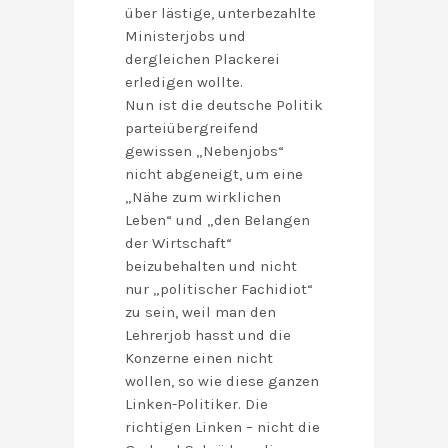
über lästige, unterbezahlte
Ministerjobs und
dergleichen Plackerei
erledigen wollte.
Nun ist die deutsche Politik
parteiübergreifend
gewissen „Nebenjobs“
nicht abgeneigt, um eine
„Nähe zum wirklichen
Leben“ und „den Belangen
der Wirtschaft“
beizubehalten und nicht
nur „politischer Fachidiot“
zu sein, weil man den
Lehrerjob hasst und die
Konzerne einen nicht
wollen, so wie diese ganzen
Linken-Politiker. Die
richtigen Linken – nicht die