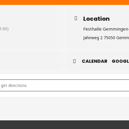
Location
:00)
Festhalle Gemmingen
Jahnweg 2 75050 Gemm
CALENDAR
GOOGL
]