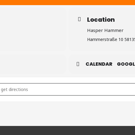
Location
Hasper Hammer
Hammerstraße 10 5813
CALENDAR
GOOGL