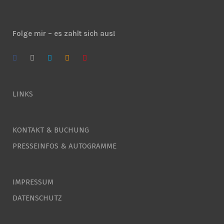
Folge mir – es zahlt sich aus!
LINKS
KONTAKT & BUCHUNG
PRESSEINFOS & AUTOGRAMME
IMPRESSUM
DATENSCHUTZ