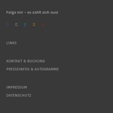
Folge mir – es zahlt sich aus!
LINKS
KONTAKT & BUCHUNG
PRESSEINFOS & AUTOGRAMME
IMPRESSUM
DATENSCHUTZ