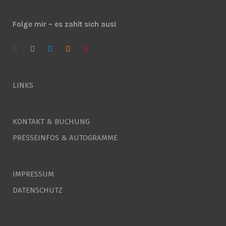
Folge mir – es zahlt sich aus!
LINKS
KONTAKT & BUCHUNG
PRESSEINFOS & AUTOGRAMME
IMPRESSUM
DATENSCHUTZ