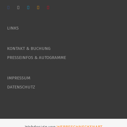
LINKS
KONTAKT & BUCHUNG
PRESSEINFOS & AUTOGRAMME
IMPRESSUM
DATENSCHUTZ
Webdesign von
WERBESCHNECKENART