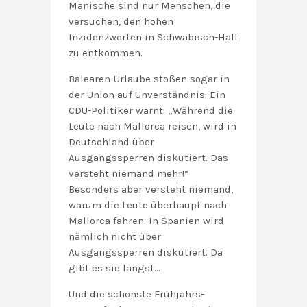
Manische sind nur Menschen, die
versuchen, den hohen
Inzidenzwerten in Schwäbisch-Hall
zu entkommen.
Balearen-Urlaube stoßen sogar in
der Union auf Unverständnis. Ein
CDU-Politiker warnt: „Während die
Leute nach Mallorca reisen, wird in
Deutschland über
Ausgangssperren diskutiert. Das
versteht niemand mehr!“
Besonders aber versteht niemand,
warum die Leute überhaupt nach
Mallorca fahren. In Spanien wird
nämlich nicht über
Ausgangssperren diskutiert. Da
gibt es sie längst…
Und die schönste Frühjahrs-