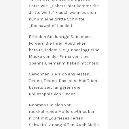
Sätze wie: „Schatz, hier kommt die
dritte Welle“ – auch wenn es sich
nur um eine dritte Schnitte
„Donauwelle“ handelt.
Erfinden Sie lustige Spielchen.
Fordern Sie Ihren Apotheker
heraus, indem Sie „unbedingt eine
Maske von der Firma von Jens
Spahns Ehemann“ haben möchten.
Gewöhnen Sie sich ans Testen,
Testen, Testen. Das ist schließlich
bereits seit längerem die
Philosophie von Tinder…!
Nehmen Sie sich vor,
rückkehrende Mallorca-Urlauber
nicht mit „du fieses Ferien-
Schwein“ zu begrüßen. Auch Malle-