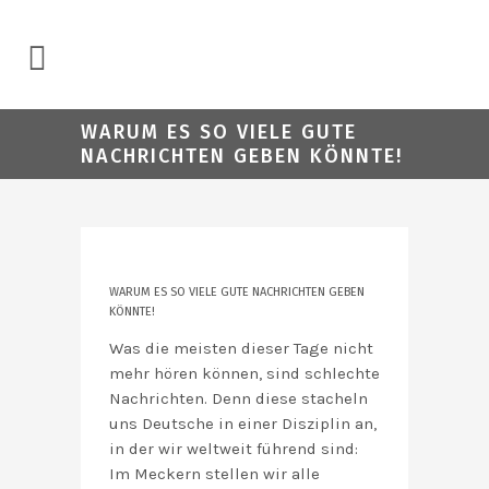
WARUM ES SO VIELE GUTE
NACHRICHTEN GEBEN KÖNNTE!
WARUM ES SO VIELE GUTE NACHRICHTEN GEBEN
KÖNNTE!
Was die meisten dieser Tage nicht
mehr hören können, sind schlechte
Nachrichten. Denn diese stacheln
uns Deutsche in einer Disziplin an,
in der wir weltweit führend sind:
Im Meckern stellen wir alle