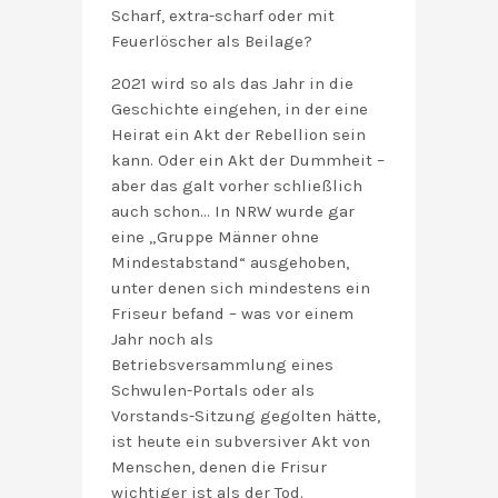
Scharf, extra-scharf oder mit
Feuerlöscher als Beilage?
2021 wird so als das Jahr in die
Geschichte eingehen, in der eine
Heirat ein Akt der Rebellion sein
kann. Oder ein Akt der Dummheit –
aber das galt vorher schließlich
auch schon… In NRW wurde gar
eine „Gruppe Männer ohne
Mindestabstand“ ausgehoben,
unter denen sich mindestens ein
Friseur befand – was vor einem
Jahr noch als
Betriebsversammlung eines
Schwulen-Portals oder als
Vorstands-Sitzung gegolten hätte,
ist heute ein subversiver Akt von
Menschen, denen die Frisur
wichtiger ist als der Tod.