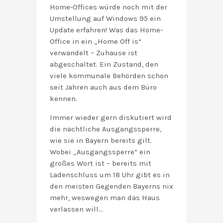
Home-Offices würde noch mit der
Umstellung auf Windows 95 ein
Update erfahren! Was das Home-
Office in ein „Home Off is“
verwandelt – Zuhause ist
abgeschaltet. Ein Zustand, den
viele kommunale Behörden schon
seit Jahren auch aus dem Büro
kennen.
Immer wieder gern diskutiert wird
die nächtliche Ausgangssperre,
wie sie in Bayern bereits gilt.
Wobei „Ausgangssperre“ ein
großes Wort ist – bereits mit
Ladenschluss um 18 Uhr gibt es in
den meisten Gegenden Bayerns nix
mehr, weswegen man das Haus
verlassen will…