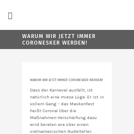
WARUM WIR JETZT IMMER
CORONESKER WERDEN!
WARUM WIR JETZT IMMER CORONESKER WERDEN!
Dass der Karneval ausfällt, ist
natürlich eine miese Lüge. Er ist in
vollem Gang – das Maskenfest
heißt Corona! Über die
Maßnahmen-Verschärfung dazu
wird beraten wie über einen
vietnamesischen Nudelteller: