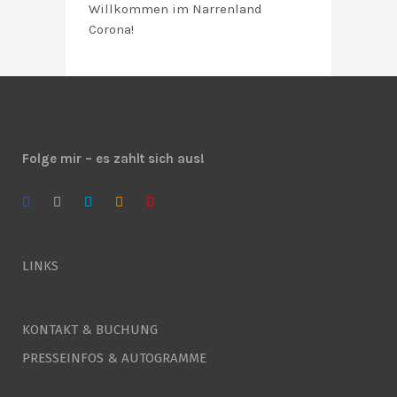
Willkommen im Narrenland
Corona!
Folge mir – es zahlt sich aus!
LINKS
KONTAKT & BUCHUNG
PRESSEINFOS & AUTOGRAMME