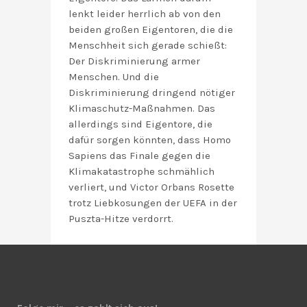
lenkt leider herrlich ab von den
beiden großen Eigentoren, die die
Menschheit sich gerade schießt:
Der Diskriminierung armer
Menschen. Und die
Diskriminierung dringend nötiger
Klimaschutz-Maßnahmen. Das
allerdings sind Eigentore, die
dafür sorgen könnten, dass Homo
Sapiens das Finale gegen die
Klimakatastrophe schmählich
verliert, und Victor Orbans Rosette
trotz Liebkosungen der UEFA in der
Puszta-Hitze verdorrt.