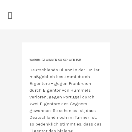
WARUM GEWINNEN SO SCHWER IST!
Deutschlands Bilanz in der EM ist
maßgeblich bestimmt durch
Eigentore – gegen Frankreich
durch Eigentor von Hummels
verloren, gegen Portugal durch
zwei Eigentore des Gegners
gewonnen. So schön es ist, dass
Deutschland noch im Turnier ist,
so bedenklich stimmt es, dass das
Eigentor das bislang