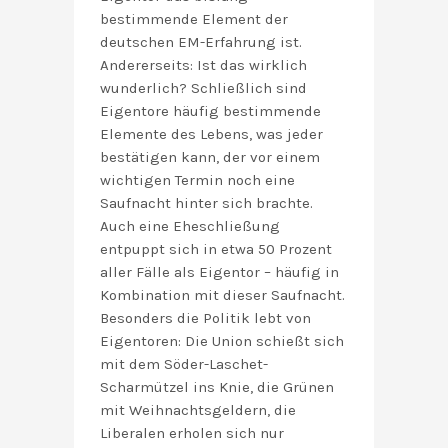
bestimmende Element der
deutschen EM-Erfahrung ist.
Andererseits: Ist das wirklich
wunderlich? Schließlich sind
Eigentore häufig bestimmende
Elemente des Lebens, was jeder
bestätigen kann, der vor einem
wichtigen Termin noch eine
Saufnacht hinter sich brachte.
Auch eine Eheschließung
entpuppt sich in etwa 50 Prozent
aller Fälle als Eigentor – häufig in
Kombination mit dieser Saufnacht.
Besonders die Politik lebt von
Eigentoren: Die Union schießt sich
mit dem Söder-Laschet-
Scharmützel ins Knie, die Grünen
mit Weihnachtsgeldern, die
Liberalen erholen sich nur