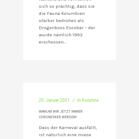
sich so prächtig, dass sie
die Fauna Kolumbien
stärker bedrohen als
Drogenboss Escobar – der
wurde nämlich 1993
erschossen…
20. Januar 2021
In
Kolumne
WARUM WIR JETZT IMMER
CORONESKER WERDEN!
Dass der Karneval ausfällt,
ist natürlich eine miese