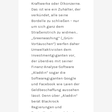
Kraftwerke oder Ölkonzerne.
Das ist wie ein Zuhälter, der
verkündet, alle seine
Bordelle zu schließen – nur
um sich ganz dem
Straßenstrich zu widmen…
„Greenwashing“ („Grün-
Vortäuschen“) werfen daher
Umweltaktivisten dem
Investmentgiganten vor,
der überdies mit seiner
Finanz-Analyse-Software
„Aladdin“ sogar die
Softwaregiganten Google
und Facebook wie Laien der
Geldbeschaffung aussehen
lässt. Denn über „Aladdin“
berät Blackrock
Regierungen und