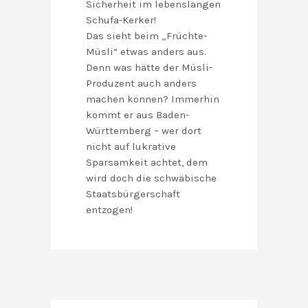
Sicherheit im lebenslangen
Schufa-Kerker!
Das sieht beim „Früchte-
Müsli“ etwas anders aus.
Denn was hätte der Müsli-
Produzent auch anders
machen können? Immerhin
kommt er aus Baden-
Württemberg – wer dort
nicht auf lukrative
Sparsamkeit achtet, dem
wird doch die schwäbische
Staatsbürgerschaft
entzogen!