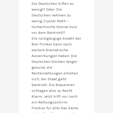
Die Deutschen kiffen zu
wenig!? Oder: Die
Deutschen nehmen zu
wenig Crystal Meth –
tschechische Grenze kurz
vor dem Bankrott!?
Die rückgängige Anzahl der
Bier-Trinker kann noch
weitere dramatische
Auswirkungen haben: Die
Deutschen bleiben länger
gesund, die
Rentenzahlungen erhöhen
sich, der Staat geht
bankrott. Die Brauereien
schlagen also zu Recht
Alarm. Jetzt hilft nur noch
ein Rettungsschirm:
Freibier für alle! Das käme