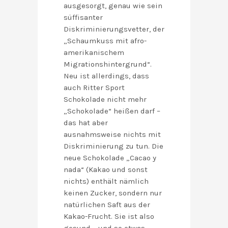
ausgesorgt, genau wie sein
süffisanter
Diskriminierungsvetter, der
„Schaumkuss mit afro-
amerikanischem
Migrationshintergrund“.
Neu ist allerdings, dass
auch Ritter Sport
Schokolade nicht mehr
„Schokolade“ heißen darf –
das hat aber
ausnahmsweise nichts mit
Diskriminierung zu tun. Die
neue Schokolade „Cacao y
nada“ (Kakao und sonst
nichts) enthält nämlich
keinen Zucker, sondern nur
natürlichen Saft aus der
Kakao-Frucht. Sie ist also