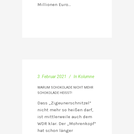
Millionen Euro…
3. Februar 2021
In
Kolumne
WARUM SCHOKOLADE NICHT MEHR
SCHOKOLADE HEISST!
Dass „Zigeunerschnitzel“
nicht mehr so heißen darf,
ist mittlerweile auch dem
WDR klar. Der „Mohrenkopf“
hat schon länger