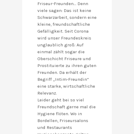
Friseur-Freunden… Denn
viele sagen: Das ist keine
Schwarzarbeit, sondern eine
kleine, freundschaftliche
Gefälligkeit. Seit Corona
wird unser Freundeskreis
unglaublich groß: Auf
einmal zählt sogar die
Oberschicht Friseure und
Prostituierte zu ihren guten
Freunden. Da erhält der
Begriff „Intim-Freundin“
eine starke, wirtschaftliche
Relevanz.
Leider geht bei so viel
Freundschaft gerne mal die
Hygiene flöten. Wo in
Bordellen, Friseursalons
und Restaurants