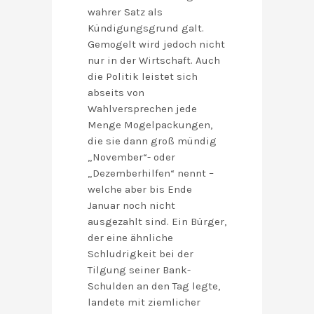
wahrer Satz als
Kündigungsgrund galt.
Gemogelt wird jedoch nicht
nur in der Wirtschaft. Auch
die Politik leistet sich
abseits von
Wahlversprechen jede
Menge Mogelpackungen,
die sie dann groß mündig
„November“- oder
„Dezemberhilfen“ nennt –
welche aber bis Ende
Januar noch nicht
ausgezahlt sind. Ein Bürger,
der eine ähnliche
Schludrigkeit bei der
Tilgung seiner Bank-
Schulden an den Tag legte,
landete mit ziemlicher