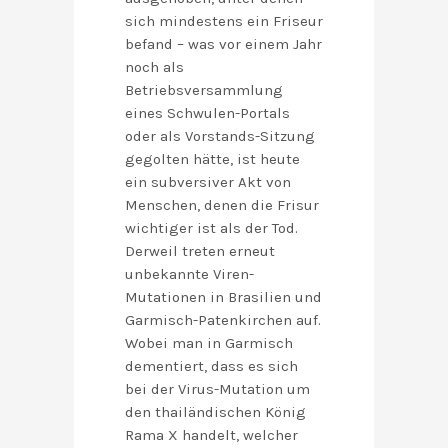
sich mindestens ein Friseur
befand – was vor einem Jahr
noch als
Betriebsversammlung
eines Schwulen-Portals
oder als Vorstands-Sitzung
gegolten hätte, ist heute
ein subversiver Akt von
Menschen, denen die Frisur
wichtiger ist als der Tod.
Derweil treten erneut
unbekannte Viren-
Mutationen in Brasilien und
Garmisch-Patenkirchen auf.
Wobei man in Garmisch
dementiert, dass es sich
bei der Virus-Mutation um
den thailändischen König
Rama X handelt, welcher