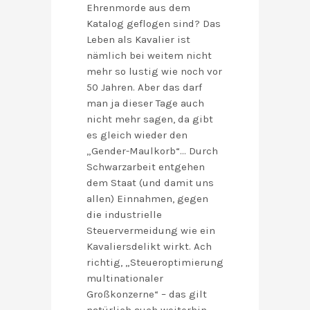
Ehrenmorde aus dem
Katalog geflogen sind? Das
Leben als Kavalier ist
nämlich bei weitem nicht
mehr so lustig wie noch vor
50 Jahren. Aber das darf
man ja dieser Tage auch
nicht mehr sagen, da gibt
es gleich wieder den
„Gender-Maulkorb“… Durch
Schwarzarbeit entgehen
dem Staat (und damit uns
allen) Einnahmen, gegen
die industrielle
Steuervermeidung wie ein
Kavaliersdelikt wirkt. Ach
richtig, „Steueroptimierung
multinationaler
Großkonzerne“ – das gilt