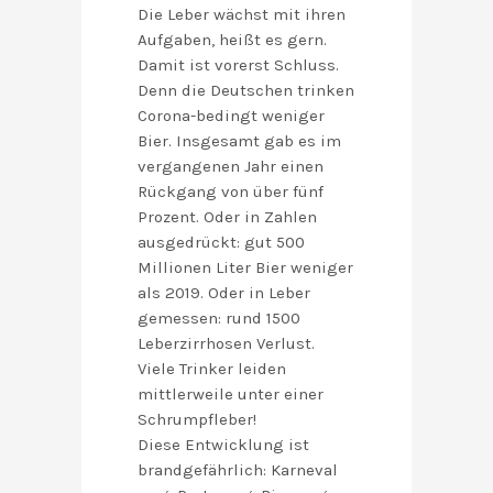
Die Leber wächst mit ihren
Aufgaben, heißt es gern.
Damit ist vorerst Schluss.
Denn die Deutschen trinken
Corona-bedingt weniger
Bier. Insgesamt gab es im
vergangenen Jahr einen
Rückgang von über fünf
Prozent. Oder in Zahlen
ausgedrückt: gut 500
Millionen Liter Bier weniger
als 2019. Oder in Leber
gemessen: rund 1500
Leberzirrhosen Verlust.
Viele Trinker leiden
mittlerweile unter einer
Schrumpfleber!
Diese Entwicklung ist
brandgefährlich: Karneval