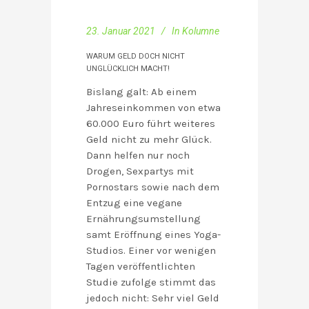
23. Januar 2021
In
Kolumne
WARUM GELD DOCH NICHT
UNGLÜCKLICH MACHT!
Bislang galt: Ab einem
Jahreseinkommen von etwa
60.000 Euro führt weiteres
Geld nicht zu mehr Glück.
Dann helfen nur noch
Drogen, Sexpartys mit
Pornostars sowie nach dem
Entzug eine vegane
Ernährungsumstellung
samt Eröffnung eines Yoga-
Studios. Einer vor wenigen
Tagen veröffentlichten
Studie zufolge stimmt das
jedoch nicht: Sehr viel Geld