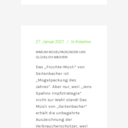
27. Januar 2021
In
Kolumne
WARUM MOGELPACKUNGEN UNS
GLÜCKLICH MACHEN!
Das „Früchte-Müsli“ von
Seitenbacher ist
„Mogelpackung des
Jahres“. Aber nur, weil „Jens
Spahns Impfstrategie“
nicht zur Wahl stand! Das
Müsli von „Seitenbacher“
erhält die unbegehrte
Auszeichnung der
Verbraucherschützer, weil