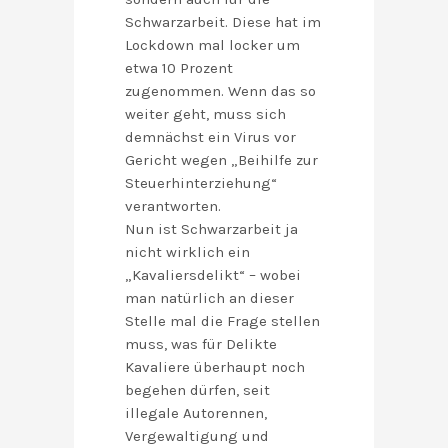
Schwarzarbeit. Diese hat im
Lockdown mal locker um
etwa 10 Prozent
zugenommen. Wenn das so
weiter geht, muss sich
demnächst ein Virus vor
Gericht wegen „Beihilfe zur
Steuerhinterziehung“
verantworten.
Nun ist Schwarzarbeit ja
nicht wirklich ein
„Kavaliersdelikt“ – wobei
man natürlich an dieser
Stelle mal die Frage stellen
muss, was für Delikte
Kavaliere überhaupt noch
begehen dürfen, seit
illegale Autorennen,
Vergewaltigung und