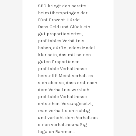
SPD kriegt den bereits
beim Überspringen der
Fünf-Prozent-Hürde!
Dass Geld und Glück ein
gut proportioniertes,
profitables Verhältnis
haben, dürfte jedem Model
klar sein, das mit seinen
guten Proportionen
profitable Verhältnisse
herstellt! Meist verhält es
sich aber so, dass erst nach
dem Verhältnis wirklich
profitable Verhältnisse
entstehen. Vorausgesetzt,
man verhält sich richtig
und verleiht dem Verhältnis
einen verhältnismäßig
legalen Rahmen…