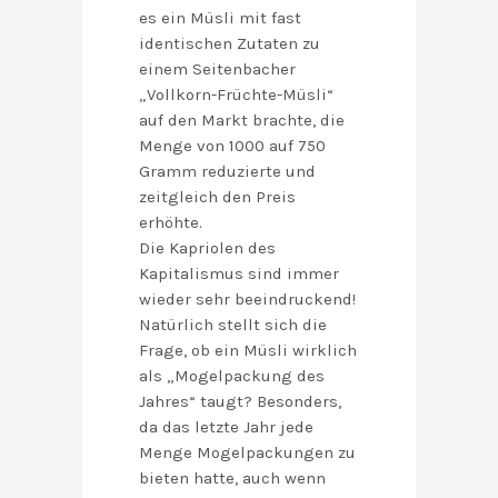
es ein Müsli mit fast
identischen Zutaten zu
einem Seitenbacher
„Vollkorn-Früchte-Müsli“
auf den Markt brachte, die
Menge von 1000 auf 750
Gramm reduzierte und
zeitgleich den Preis
erhöhte.
Die Kapriolen des
Kapitalismus sind immer
wieder sehr beeindruckend!
Natürlich stellt sich die
Frage, ob ein Müsli wirklich
als „Mogelpackung des
Jahres“ taugt? Besonders,
da das letzte Jahr jede
Menge Mogelpackungen zu
bieten hatte, auch wenn