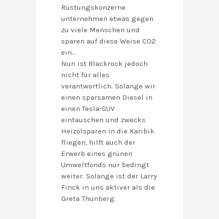
Rüstungskonzerne
unternehmen etwas gegen
zu viele Menschen und
sparen auf diese Weise CO2
ein…
Nun ist Blackrock jedoch
nicht für alles
verantwortlich. Solange wir
einen sparsamen Diesel in
einen Tesla-SUV
eintauschen und zwecks
Heizölsparen in die Karibik
fliegen, hilft auch der
Erwerb eines grünen
Umweltfonds nur bedingt
weiter. Solange ist der Larry
Finck in uns aktiver als die
Greta Thunberg.