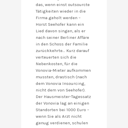
das, wenn einst outsourcte
Tätigkeiten wieder in die
Firma geholt werden –
Horst Seehofer kann ein
Lied davon singen, als er
nach seiner Berliner Affäre
in den Schoss der Familie
zurückkehrte… Kurz darauf
verteuerten sich die
Nebenkosten, für die
Vonovia-Mieter aufkommen
mussten, drastisch (nach
dem Vonovia Insourcing,
nicht dem von Seehofer).
Der Hausmeister-Tagessatz
der Vonovia lag an einigen
Standorten bei 1000 Euro –
wenn Sie als Arzt nicht
genug verdienen, schulen