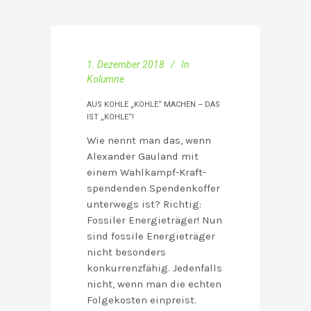
1. Dezember 2018
In
Kolumne
AUS KOHLE „KOHLE“ MACHEN – DAS
IST „KOHLE“!
Wie nennt man das, wenn
Alexander Gauland mit
einem Wahlkampf-Kraft-
spendenden Spendenkoffer
unterwegs ist? Richtig:
Fossiler Energieträger! Nun
sind fossile Energieträger
nicht besonders
konkurrenzfähig. Jedenfalls
nicht, wenn man die echten
Folgekosten einpreist.