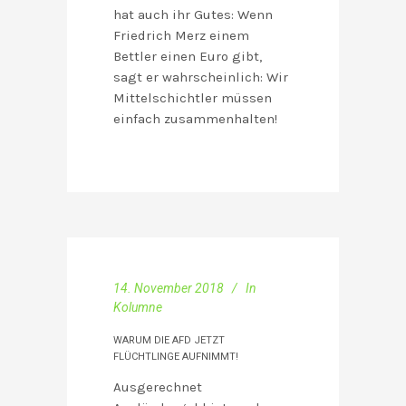
hat auch ihr Gutes: Wenn
Friedrich Merz einem
Bettler einen Euro gibt,
sagt er wahrscheinlich: Wir
Mittelschichtler müssen
einfach zusammenhalten!
14. November 2018
In
Kolumne
WARUM DIE AFD JETZT
FLÜCHTLINGE AUFNIMMT!
Ausgerechnet