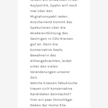
Asylpolitik, Spahn will noch
mal über den
Migrationspakt reden.
Anscheinend kommt das
Spekulieren über die
Wiedereinführung des
Gestrigen in CDU-Kreisen
gut an. Denn die
konservative Seele,
Bewahrerin des
Althergebrachten, leidet
unter den vielen
Veränderungen unserer
Zeit.
Welche krassen Tabubrüche
trauen sich konservative
Kandidaten demnächst?
Hier ein paar Vorschläge:
Neben der Homo-Ehe