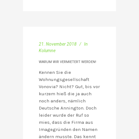
21. November 2018
In
Kolumne
WARUM WIR VERMIETERT WERDEN!
Kennen Sie die
Wohnungsgesellschaft
Vonovia? Nicht? Gut, bis vor
kurzem hieß die ja auch
noch anders, nämlich
Deutsche Annington. Doch
leider wurde der Ruf so
mies, dass die Firma aus
Imagegründen den Namen
ändern musste. Das kennt