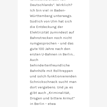
Deutschlands“. Wirklich?
Ich bin viel in Baden-
Württemberg unterwegs.
Südlich von Ulm hat sich
die Entdeckung der
Elektrizität zumindest auf
Bahnstrecken noch nicht
rumgesprochen – und das
gute 100 Jahre nach den
ersten U-Bahnen in Berlin…
Auch
behindertenfreundliche
Bahnhöfe mit Rolltreppen
und solch funktionierenden
Schnickschnack sucht man
dort vergebens. Und ja: es
gibt auch „Kriminalität,
Drogen und bittere Armut“
in Berlin – etwa