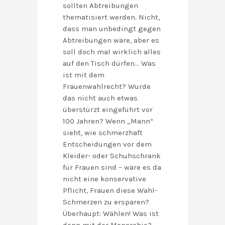
sollten Abtreibungen
thematisiert werden. Nicht,
dass man unbedingt gegen
Abtreibungen wäre, aber es
soll doch mal wirklich alles
auf den Tisch dürfen… Was
ist mit dem
Frauenwahlrecht? Wurde
das nicht auch etwas
überstürzt eingeführt vor
100 Jahren? Wenn „Mann“
sieht, wie schmerzhaft
Entscheidungen vor dem
Kleider- oder Schuhschrank
für Frauen sind – wäre es da
nicht eine konservative
Pflicht, Frauen diese Wahl-
Schmerzen zu ersparen?
Überhaupt: Wählen! Was ist