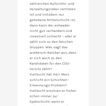
zahlreichen Aufsichts- und
Verwaltungsräten vertreten
ist und trotzdem nur
gehobene Mittelschicht ist,
dann kann der entweder
nicht gut verhandeln und
investiert schlecht – oder er
zählt sich zu den falschen
Gruppen. Was sagt das
wiederum darüber aus, dass
er sich auch zu den
Kandidaten für den CDU-
Vorsitz zählt?
Vielleicht hat Herr Merz
schlicht ein Schichten-
Erkennungs-Problem?
Vielleicht erschien er früher
schon immer zur
Spätschicht, wenn er