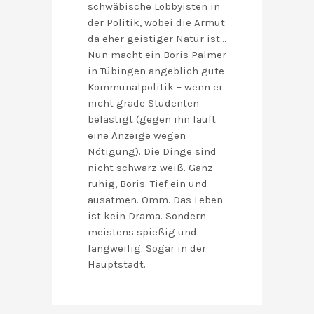
schwäbische Lobbyisten in
der Politik, wobei die Armut
da eher geistiger Natur ist…
Nun macht ein Boris Palmer
in Tübingen angeblich gute
Kommunalpolitik – wenn er
nicht grade Studenten
belästigt (gegen ihn läuft
eine Anzeige wegen
Nötigung). Die Dinge sind
nicht schwarz-weiß. Ganz
ruhig, Boris. Tief ein und
ausatmen. Omm. Das Leben
ist kein Drama. Sondern
meistens spießig und
langweilig. Sogar in der
Hauptstadt.