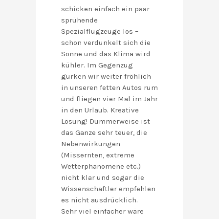
schicken einfach ein paar
sprühende
Spezialflugzeuge los –
schon verdunkelt sich die
Sonne und das Klima wird
kühler. Im Gegenzug
gurken wir weiter fröhlich
in unseren fetten Autos rum
und fliegen vier Mal im Jahr
in den Urlaub. Kreative
Lösung! Dummerweise ist
das Ganze sehr teuer, die
Nebenwirkungen
(Missernten, extreme
Wetterphänomene etc.)
nicht klar und sogar die
Wissenschaftler empfehlen
es nicht ausdrücklich.
Sehr viel einfacher wäre