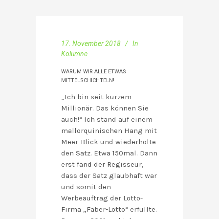
17. November 2018
In
Kolumne
WARUM WIR ALLE ETWAS
MITTELSCHICHTELN!
„Ich bin seit kurzem
Millionär. Das können Sie
auch!“ Ich stand auf einem
mallorquinischen Hang mit
Meer-Blick und wiederholte
den Satz. Etwa 150mal. Dann
erst fand der Regisseur,
dass der Satz glaubhaft war
und somit den
Werbeauftrag der Lotto-
Firma „Faber-Lotto“ erfüllte.