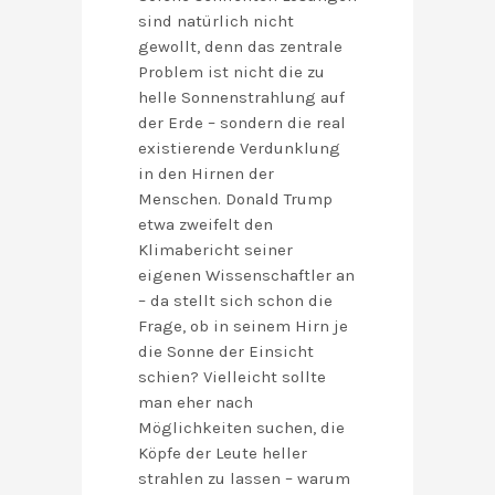
sind natürlich nicht
gewollt, denn das zentrale
Problem ist nicht die zu
helle Sonnenstrahlung auf
der Erde – sondern die real
existierende Verdunklung
in den Hirnen der
Menschen. Donald Trump
etwa zweifelt den
Klimabericht seiner
eigenen Wissenschaftler an
– da stellt sich schon die
Frage, ob in seinem Hirn je
die Sonne der Einsicht
schien? Vielleicht sollte
man eher nach
Möglichkeiten suchen, die
Köpfe der Leute heller
strahlen zu lassen – warum