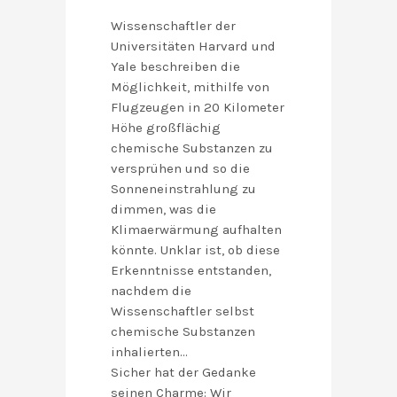
Wissenschaftler der
Universitäten Harvard und
Yale beschreiben die
Möglichkeit, mithilfe von
Flugzeugen in 20 Kilometer
Höhe großflächig
chemische Substanzen zu
versprühen und so die
Sonneneinstrahlung zu
dimmen, was die
Klimaerwärmung aufhalten
könnte. Unklar ist, ob diese
Erkenntnisse entstanden,
nachdem die
Wissenschaftler selbst
chemische Substanzen
inhalierten…
Sicher hat der Gedanke
seinen Charme: Wir