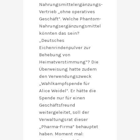
Nahrungsmittelergänzungs-
Vertrieb „ohne operatives
Geschäft“. Welche Phantom-
Nahrungsergänzungsmittel
könnten das sein?
„Deutsches
Eichenrindenpulver zur
Behebung von
Heimatverstimmung“? Die
Überweisung hatte zudem
den Verwendungszweck
„Wahlkampfspende für
Alice Weidel“. Er hätte die
Spende nur für einen
Geschäftsfreund
weitergeleitet, soll der
Verwaltungsrat dieser
„Pharma-Firma“ behauptet
haben. Moment mal: