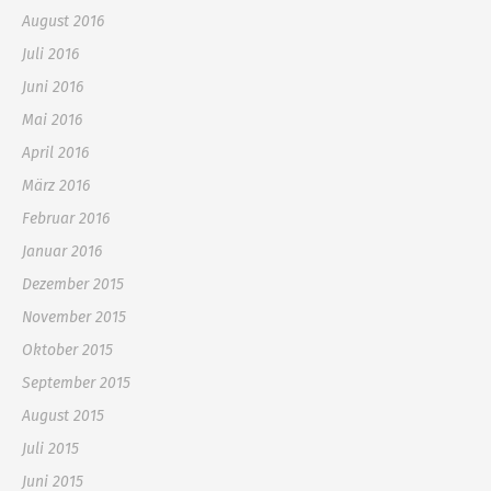
August 2016
Juli 2016
Juni 2016
Mai 2016
April 2016
März 2016
Februar 2016
Januar 2016
Dezember 2015
November 2015
Oktober 2015
September 2015
August 2015
Juli 2015
Juni 2015