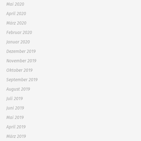
Mai 2020
April 2020
März 2020
Februar 2020
Januar 2020
Dezember 2019
November 2019
Oktober 2019
September 2019
August 2019
Juli 2019
Juni 2019
Mai 2019
April 2019
März 2019