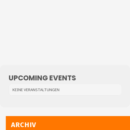
UPCOMING EVENTS
KEINE VERANSTALTUNGEN
ARCHIV