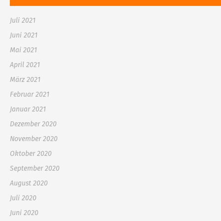
Juli 2021
Juni 2021
Mai 2021
April 2021
März 2021
Februar 2021
Januar 2021
Dezember 2020
November 2020
Oktober 2020
September 2020
August 2020
Juli 2020
Juni 2020