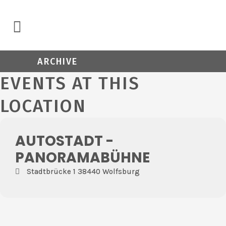
ARCHIVE
EVENTS AT THIS
LOCATION
AUTOSTADT -
PANORAMABÜHNE
Stadtbrücke 1 38440 Wolfsburg