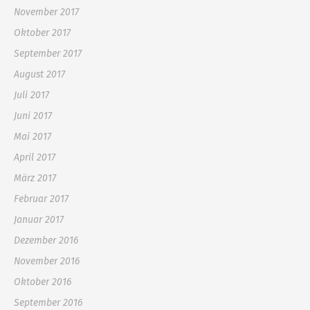
November 2017
Oktober 2017
September 2017
August 2017
Juli 2017
Juni 2017
Mai 2017
April 2017
März 2017
Februar 2017
Januar 2017
Dezember 2016
November 2016
Oktober 2016
September 2016