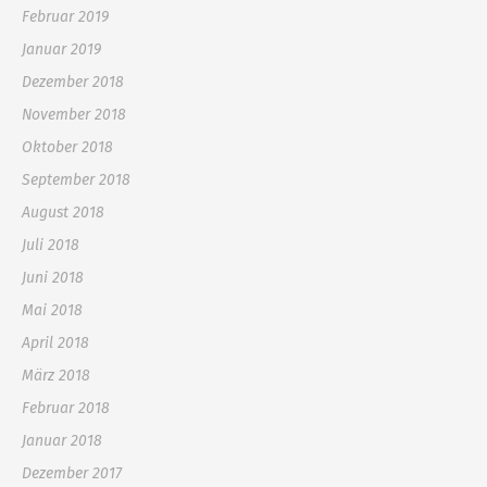
Februar 2019
Januar 2019
Dezember 2018
November 2018
Oktober 2018
September 2018
August 2018
Juli 2018
Juni 2018
Mai 2018
April 2018
März 2018
Februar 2018
Januar 2018
Dezember 2017