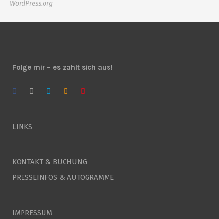
WordPress.org
Folge mir – es zahlt sich aus!
LINKS
KONTAKT & BUCHUNG
PRESSEINFOS & AUTOGRAMME
IMPRESSUM