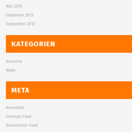
Mai 2015
Dezember 2013
September 2012
KATEGORIEN
Kolumne
News
META
Anmelden
Eintrags-Feed
Kommentar-Feed