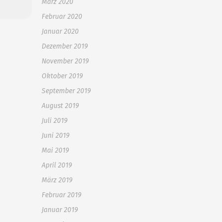
März 2020
Februar 2020
Januar 2020
Dezember 2019
November 2019
Oktober 2019
September 2019
August 2019
Juli 2019
Juni 2019
Mai 2019
April 2019
März 2019
Februar 2019
Januar 2019