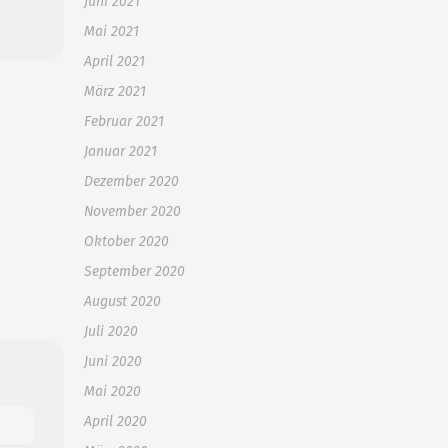
Juni 2021
Mai 2021
April 2021
März 2021
Februar 2021
Januar 2021
Dezember 2020
November 2020
Oktober 2020
September 2020
August 2020
Juli 2020
Juni 2020
Mai 2020
April 2020