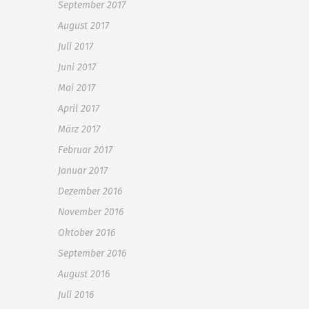
September 2017
August 2017
Juli 2017
Juni 2017
Mai 2017
April 2017
März 2017
Februar 2017
Januar 2017
Dezember 2016
November 2016
Oktober 2016
September 2016
August 2016
Juli 2016