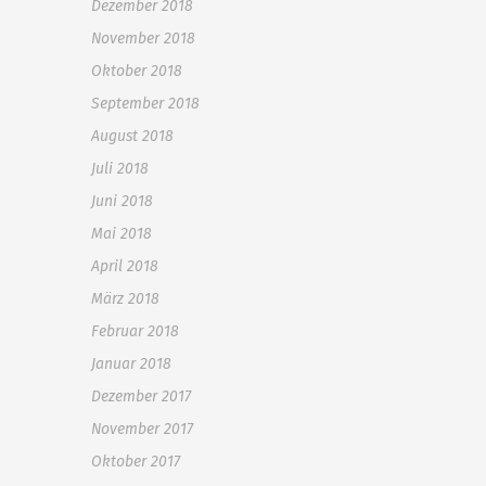
Dezember 2018
November 2018
Oktober 2018
September 2018
August 2018
Juli 2018
Juni 2018
Mai 2018
April 2018
März 2018
Februar 2018
Januar 2018
Dezember 2017
November 2017
Oktober 2017