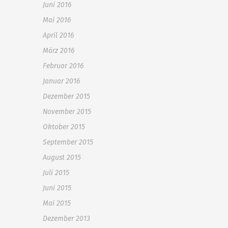
Juni 2016
Mai 2016
April 2016
März 2016
Februar 2016
Januar 2016
Dezember 2015
November 2015
Oktober 2015
September 2015
August 2015
Juli 2015
Juni 2015
Mai 2015
Dezember 2013