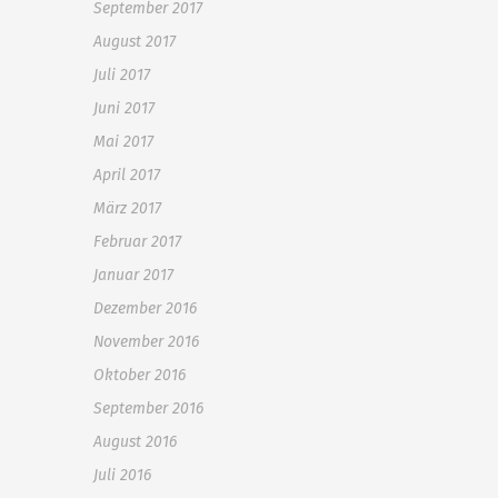
September 2017
August 2017
Juli 2017
Juni 2017
Mai 2017
April 2017
März 2017
Februar 2017
Januar 2017
Dezember 2016
November 2016
Oktober 2016
September 2016
August 2016
Juli 2016