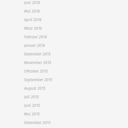
Juni 2016
Mai 2016
April 2016
März 2016
Februar 2016
Januar 2016
Dezember 2015
November 2015
Oktober 2015
September 2015
August 2015
Juli 2015
Juni 2015
Mai 2015
Dezember 2013