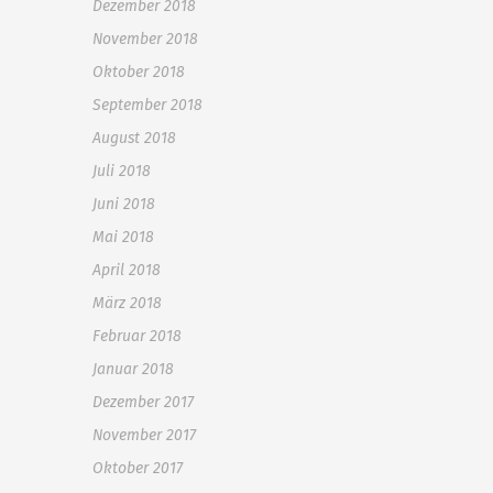
Dezember 2018
November 2018
Oktober 2018
September 2018
August 2018
Juli 2018
Juni 2018
Mai 2018
April 2018
März 2018
Februar 2018
Januar 2018
Dezember 2017
November 2017
Oktober 2017