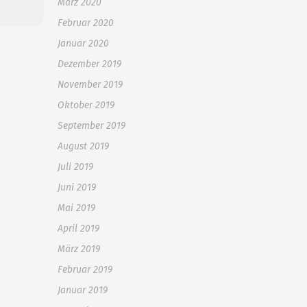
März 2020
Februar 2020
Januar 2020
Dezember 2019
November 2019
Oktober 2019
September 2019
August 2019
Juli 2019
Juni 2019
Mai 2019
April 2019
März 2019
Februar 2019
Januar 2019