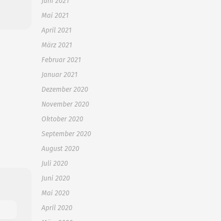
Juni 2021
Mai 2021
April 2021
März 2021
Februar 2021
Januar 2021
Dezember 2020
November 2020
Oktober 2020
September 2020
August 2020
Juli 2020
Juni 2020
Mai 2020
April 2020