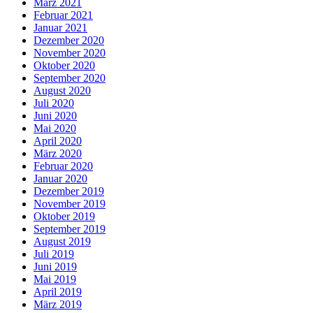
März 2021
Februar 2021
Januar 2021
Dezember 2020
November 2020
Oktober 2020
September 2020
August 2020
Juli 2020
Juni 2020
Mai 2020
April 2020
März 2020
Februar 2020
Januar 2020
Dezember 2019
November 2019
Oktober 2019
September 2019
August 2019
Juli 2019
Juni 2019
Mai 2019
April 2019
März 2019