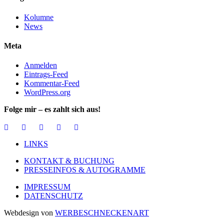
Kolumne
News
Meta
Anmelden
Eintrags-Feed
Kommentar-Feed
WordPress.org
Folge mir – es zahlt sich aus!
LINKS
KONTAKT & BUCHUNG
PRESSEINFOS & AUTOGRAMME
IMPRESSUM
DATENSCHUTZ
Webdesign von
WERBESCHNECKENART