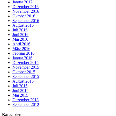
Januar 2017
Dezember 2016
November 2016
Oktober 2016
September 2016
August 2016
Juli 2016
Juni 2016
Mai 2016
April 2016
März 2016
Februar 2016
Januar 2016
Dezember 2015
November 2015
Oktober 2015
September 2015
August 2015
Juli 2015
Juni 2015
Mai 2015
Dezember 2013
September 2012
Kategorien