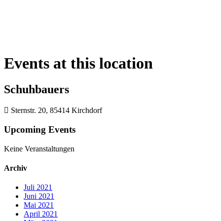
Events at this location
Schuhbauers
Sternstr. 20, 85414 Kirchdorf
Upcoming Events
Keine Veranstaltungen
Archiv
Juli 2021
Juni 2021
Mai 2021
April 2021