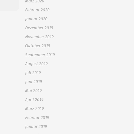
März 2020
Februar 2020
Januar 2020
Dezember 2019
November 2019
Oktober 2019
September 2019
August 2019
Juli 2019
Juni 2019
Mai 2019
April 2019
März 2019
Februar 2019
Januar 2019