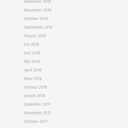
Dezember 2018
November 2018
Oktober 2018
September 2018
August 2018
Juli 2018
Juni 2018
Mai 2018
April 2018
März 2018
Februar 2018
Januar 2018
Dezember 2017
November 2017
Oktober 2017