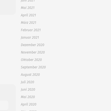
Juni 2021
Mai 2021
April 2021
März 2021
Februar 2021
Januar 2021
Dezember 2020
November 2020
Oktober 2020
September 2020
August 2020
Juli 2020
Juni 2020
Mai 2020
April 2020