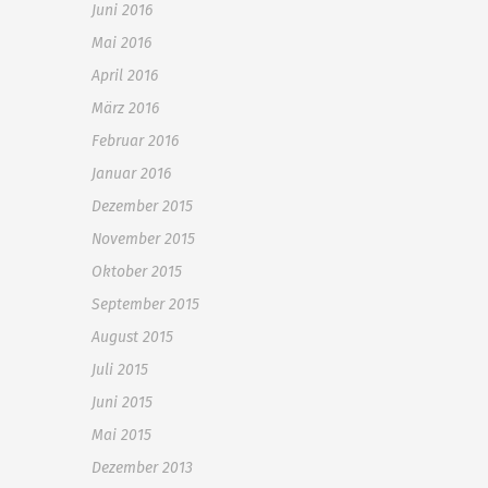
Juni 2016
Mai 2016
April 2016
März 2016
Februar 2016
Januar 2016
Dezember 2015
November 2015
Oktober 2015
September 2015
August 2015
Juli 2015
Juni 2015
Mai 2015
Dezember 2013