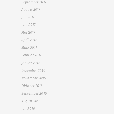
September 2017
August 2017
Juli 2017
Juni 2017
Mai 2017
April 2017
März 2017
Februar 2017
Januar 2017
Dezember 2016
November 2016
Oktober 2016
September 2016
August 2016
Juli 2016